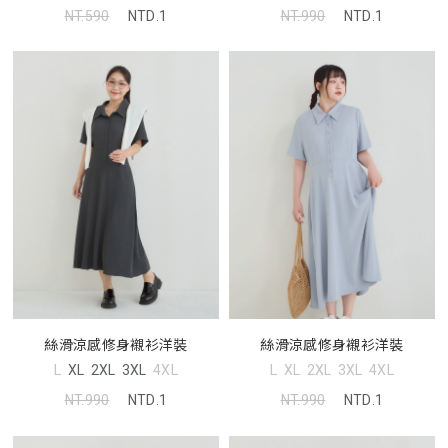
NT.590
NTD.1
NT.990
NTD.1
絲滑涼感修身襯衫洋裝
絲滑涼感修身襯衫洋裝
L
XL
2XL
3XL
4XL
L
XL
2XL
3XL
4XL
NT.990
NTD.1
NT.990
NTD.1