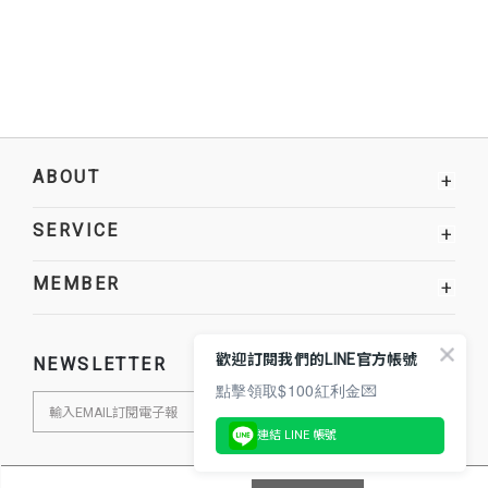
ABOUT
+
SERVICE
+
MEMBER
+
歡迎訂閱我們的LINE官方帳號
NEWSLETTER
點擊領取$100紅利金💌
連結 LINE 帳號