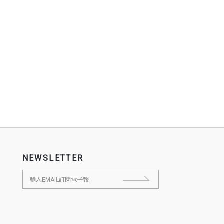
NEWSLETTER