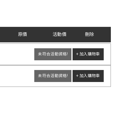
原價
活動價
刪除
未符合活動資格!
+ 加入購物車
未符合活動資格!
+ 加入購物車