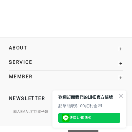
ABOUT
+
SERVICE
+
MEMBER
+
歡迎訂閱我們的LINE官方帳號
NEWSLETTER
點擊領取$100紅利金💌
連結 LINE 帳號