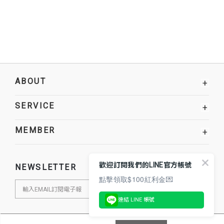
ABOUT
+
SERVICE
+
MEMBER
+
歡迎訂閱我們的LINE官方帳號
NEWSLETTER
點擊領取$100紅利金💌
連結 LINE 帳號