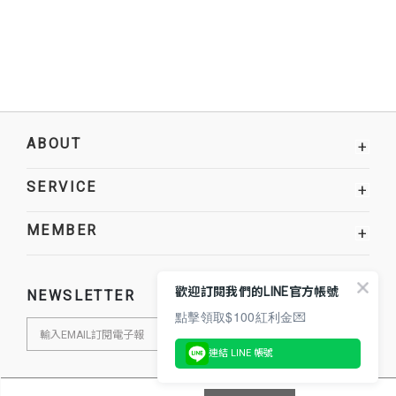
ABOUT
+
SERVICE
+
MEMBER
+
歡迎訂閱我們的LINE官方帳號
NEWSLETTER
點擊領取$100紅利金💌
連結 LINE 帳號