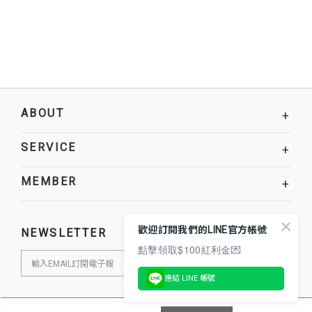
ABOUT
+
SERVICE
+
MEMBER
+
歡迎訂閱我們的LINE官方帳號
NEWSLETTER
點擊領取$100紅利金💌
連結 LINE 帳號