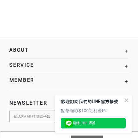
ABOUT
+
SERVICE
+
MEMBER
+
歡迎訂閱我們的LINE官方帳號
NEWSLETTER
點擊領取$100紅利金💌
連結 LINE 帳號