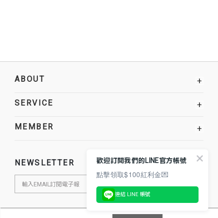
ABOUT
+
SERVICE
+
MEMBER
+
歡迎訂閱我們的LINE官方帳號
NEWSLETTER
點擊領取$100紅利金💌
連結 LINE 帳號