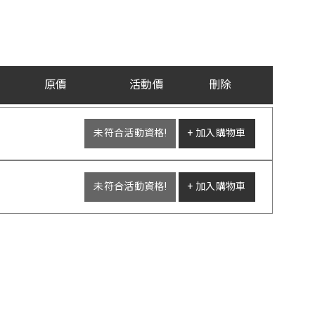
原價
活動價
刪除
未符合活動資格!
+ 加入購物車
未符合活動資格!
+ 加入購物車