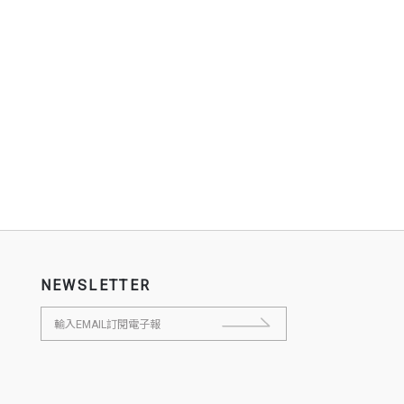
NEWSLETTER