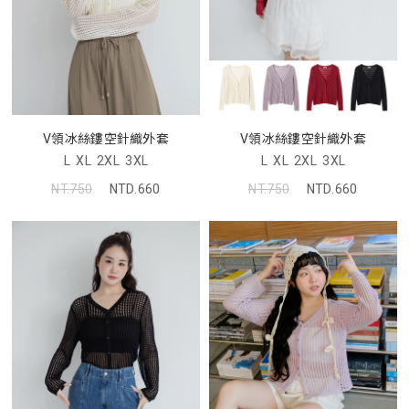
V領冰絲鏤空針織外套
V領冰絲鏤空針織外套
L
XL
2XL
3XL
L
XL
2XL
3XL
NT.750
NTD.660
NT.750
NTD.660