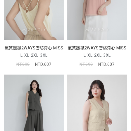
氣質皺皺2WAYS雪紡背心 MISS
氣質皺皺2WAYS雪紡背心 MISS
L
XL
2XL
3XL
L
XL
2XL
3XL
NT.690
NTD.607
NT.690
NTD.607