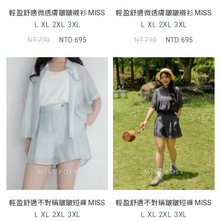
輕盈舒適微透膚皺皺襯衫 MISS
輕盈舒適微透膚皺皺襯衫 MISS
L
XL
2XL
3XL
L
XL
2XL
3XL
NT.790
NTD.695
NT.790
NTD.695
輕盈舒適不對稱皺皺短褲 MISS
輕盈舒適不對稱皺皺短褲 MISS
L
XL
2XL
3XL
L
XL
2XL
3XL