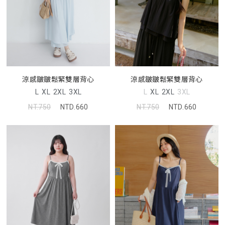
涼感皺皺鬆緊雙層背心
涼感皺皺鬆緊雙層背心
L
XL
2XL
3XL
L
XL
2XL
3XL
NT.750
NTD.660
NT.750
NTD.660