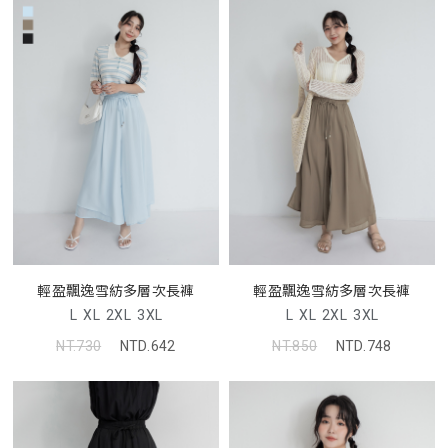
輕盈飄逸雪紡多層次長褲
輕盈飄逸雪紡多層次長褲
L
XL
2XL
3XL
L
XL
2XL
3XL
NT.730
NTD.642
NT.850
NTD.748