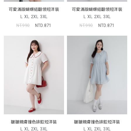
可愛滿版蝴蝶結翻領短洋裝
可愛滿版蝴蝶結翻領短洋裝
L
XL
2XL
3XL
L
XL
2XL
3XL
NT.990
NTD.871
NT.990
NTD.871
皺皺親膚撞色排釦短洋裝
皺皺親膚撞色排釦短洋裝
L
XL
2XL
3XL
L
XL
2XL
3XL