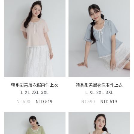
韓系甜美層次假兩件上衣
韓系甜美層次假兩件上衣
L
XL
2XL
3XL
L
XL
2XL
3XL
NT.590
NTD.519
NT.590
NTD.519