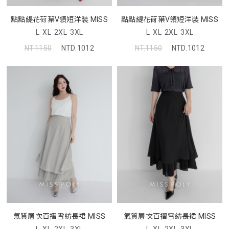
點點緹花荷葉V領短洋裝 MISS
點點緹花荷葉V領短洋裝 MISS
L
XL
2XL
3XL
L
XL
2XL
3XL
NT.1150
NTD.1012
NT.1150
NTD.1012
氣質層次百褶雪紡長裙 MISS
氣質層次百褶雪紡長裙 MISS