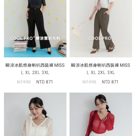
瞬涼冰肌修身喇叭西裝褲 MISS
瞬涼冰肌修身喇叭西裝褲 MISS
L
XL
2XL
3XL
L
XL
2XL
3XL
NT.990
NTD.871
NT.990
NTD.871