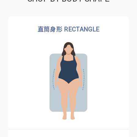
直筒身形 RECTANGLE