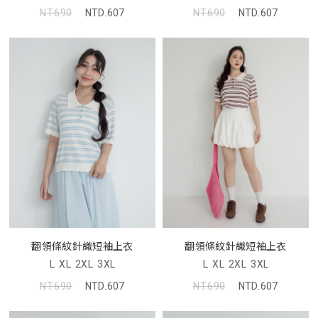
NT.690
NTD.607
NT.690
NTD.607
翻領條紋針織短袖上衣
翻領條紋針織短袖上衣
L
XL
2XL
3XL
L
XL
2XL
3XL
NT.690
NTD.607
NT.690
NTD.607