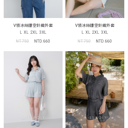
V領冰絲鏤空針織外套
V領冰絲鏤空針織外套
L
XL
2XL
3XL
L
XL
2XL
3XL
NT.750
NTD.660
NT.750
NTD.660