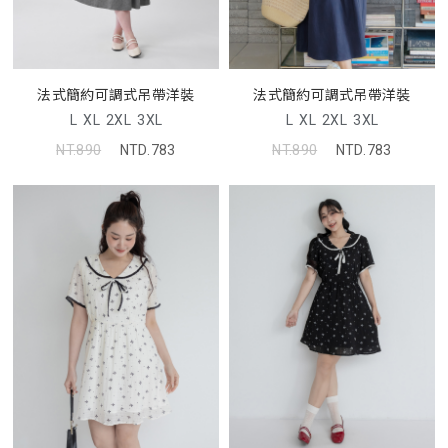
法式簡約可調式吊帶洋裝
法式簡約可調式吊帶洋裝
L
XL
2XL
3XL
L
XL
2XL
3XL
NT.890
NTD.783
NT.890
NTD.783