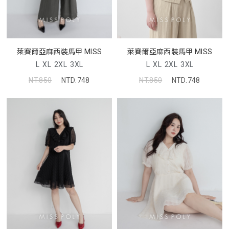
萊賽爾亞麻西裝馬甲 MISS
萊賽爾亞麻西裝馬甲 MISS
L
XL
2XL
3XL
L
XL
2XL
3XL
NT.850
NTD.748
NT.850
NTD.748