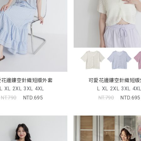
愛花邊鏤空針織短版外套
可愛花邊鏤空針織短版
L
XL
2XL
3XL
4XL
L
XL
2XL
3XL
4X
NT.790
NTD.695
NT.790
NTD.695