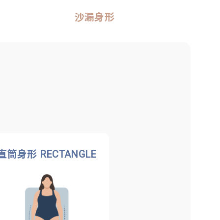
沙漏身形
直筒身形 RECTANGLE