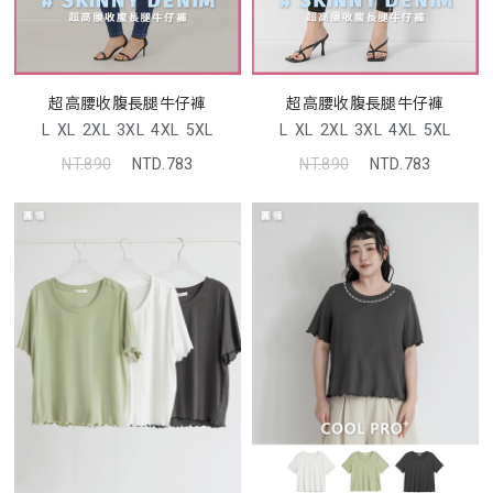
超高腰收腹長腿牛仔褲
超高腰收腹長腿牛仔褲
L
XL
2XL
3XL
4XL
5XL
L
XL
2XL
3XL
4XL
5XL
NT.890
NTD.783
NT.890
NTD.783