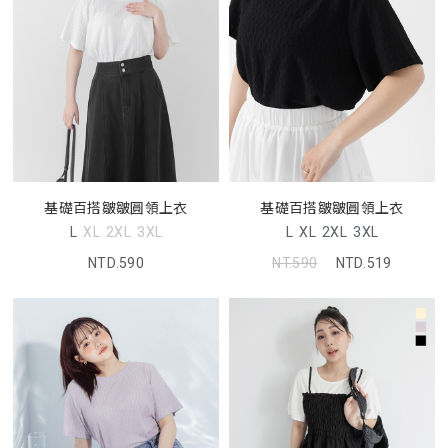
基礎百搭皺皺圓領上衣
基礎百搭皺皺圓領上衣
L
XL
2XL
3XL
L
XL
2XL
3XL
NTD.590
NT.590
NTD.519