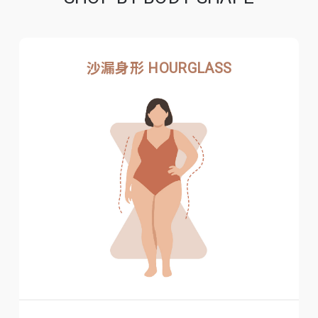
沙漏身形 HOURGLASS