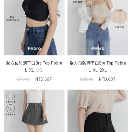
全方位防滑平口Bra Top Pobra
全方位防滑平口Bra Top Pobra
L
XL
2XL
L
XL
2XL
NT.690
NTD.607
NT.690
NTD.607