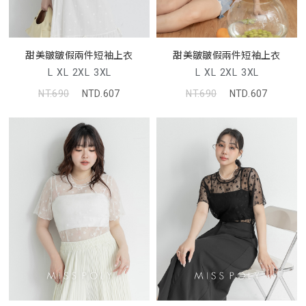
甜美皺皺假兩件短袖上衣
甜美皺皺假兩件短袖上衣
L
XL
2XL
3XL
L
XL
2XL
3XL
NT.690
NTD.607
NT.690
NTD.607