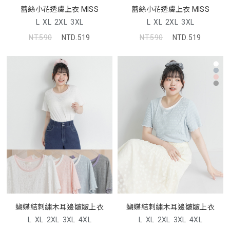
蕾絲小花透膚上衣 MISS
蕾絲小花透膚上衣 MISS
L
XL
2XL
3XL
L
XL
2XL
3XL
NT.590
NTD.519
NT.590
NTD.519
蝴蝶結刺繡木耳邊皺皺上衣
蝴蝶結刺繡木耳邊皺皺上衣
L
XL
2XL
3XL
4XL
L
XL
2XL
3XL
4XL