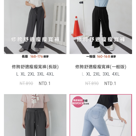
修胯舒適瘦瘦寬褲(一般版)
修胯舒適瘦瘦寬褲(長版)
L
XL
2XL
3XL
4XL
L
XL
2XL
3XL
4XL
NT.890
NTD.1
NT.890
NTD.1