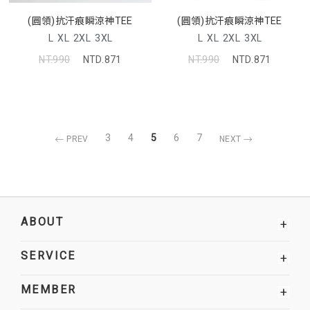
(圓領)抗汗痕瞬涼神TEE
(圓領)抗汗痕瞬涼神TEE
L
XL
2XL
3XL
L
XL
2XL
3XL
NT.990
NTD.871
NT.990
NTD.871
3
4
5
6
7
PREV
NEXT
ABOUT
+
SERVICE
+
MEMBER
+