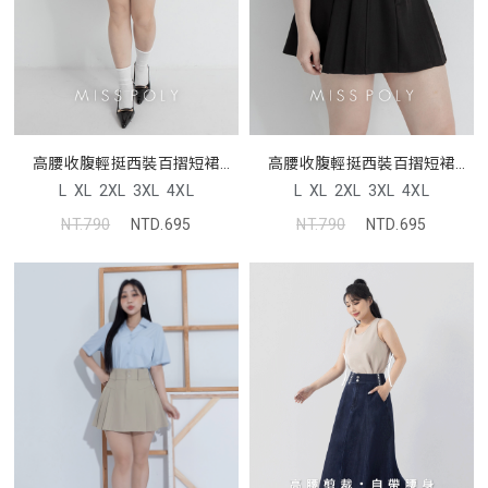
高腰收腹輕挺西裝百摺短裙
高腰收腹輕挺西裝百摺短裙
MISS
MISS
L
XL
2XL
3XL
4XL
L
XL
2XL
3XL
4XL
NT.790
NTD.695
NT.790
NTD.695