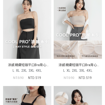
涼感親膚短版平口Bra背心
涼感親膚短版平口Bra背心
Pobra
Pobra
L
XL
2XL
3XL
4XL
L
XL
2XL
3XL
4XL
NT.590
NTD.519
NT.590
NTD.519