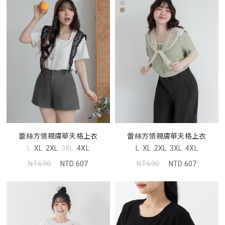
蕾絲方領親膚華夫格上衣
蕾絲方領親膚華夫格上衣
L
XL
2XL
3XL
4XL
L
XL
2XL
3XL
4XL
NT.690
NTD.607
NT.690
NTD.607