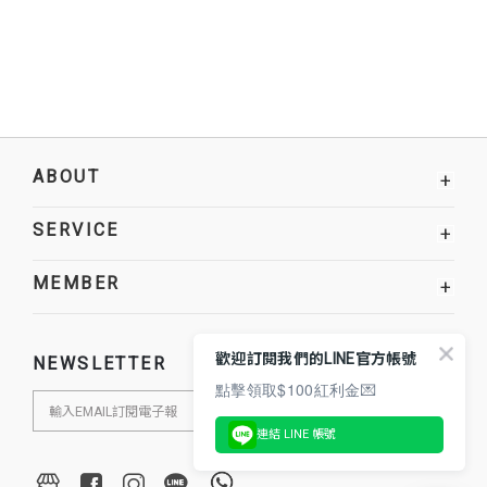
ABOUT
+
SERVICE
+
MEMBER
+
歡迎訂閱我們的LINE官方帳號
NEWSLETTER
點擊領取$100紅利金💌
連結 LINE 帳號