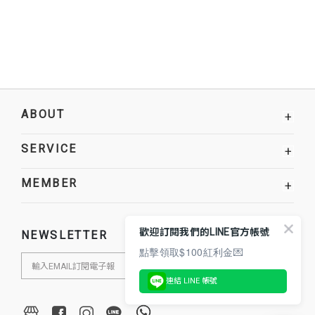
ABOUT
+
SERVICE
+
MEMBER
+
歡迎訂閱我們的LINE官方帳號
NEWSLETTER
點擊領取$100紅利金💌
連結 LINE 帳號