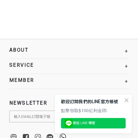
ABOUT
+
SERVICE
+
MEMBER
+
歡迎訂閱我們的LINE官方帳號
NEWSLETTER
點擊領取$100紅利金💌
連結 LINE 帳號