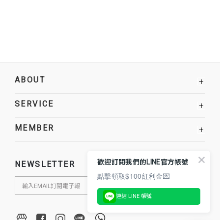
ABOUT
+
SERVICE
+
MEMBER
+
歡迎訂閱我們的LINE官方帳號
NEWSLETTER
點擊領取$100紅利金💌
連結 LINE 帳號