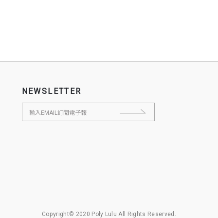
NEWSLETTER
Copyright© 2020 Poly Lulu All Rights Reserved.