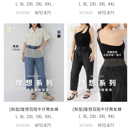
L
XL
2XL
3XL
4XL
L
XL
2XL
3XL
4XL
NT.990
NTD.871
NT.990
NTD.871
(梨型)理想百搭牛仔男友褲
(梨型)理想百搭牛仔男友褲
L
XL
2XL
3XL
4XL
L
XL
2XL
3XL
4XL
NT.990
NTD.871
NT.990
NTD.871