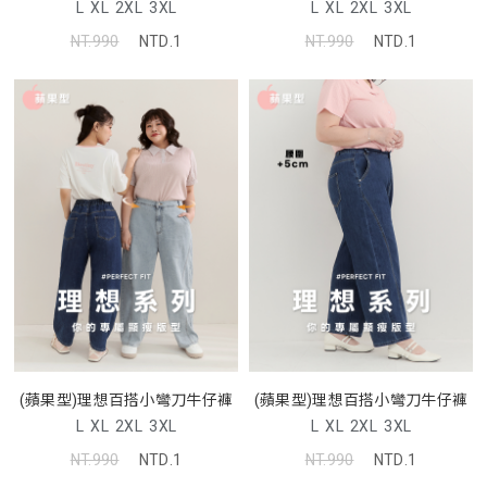
L
XL
2XL
3XL
L
XL
2XL
3XL
NT.990
NTD.1
NT.990
NTD.1
(蘋果型)理想百搭小彎刀牛仔褲
(蘋果型)理想百搭小彎刀牛仔褲
L
XL
2XL
3XL
L
XL
2XL
3XL
NT.990
NTD.1
NT.990
NTD.1