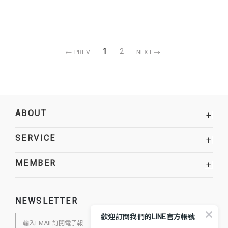
1
2
PREV
NEXT
ABOUT
+
SERVICE
+
MEMBER
+
NEWSLETTER
歡迎訂閱我們的LINE官方帳號