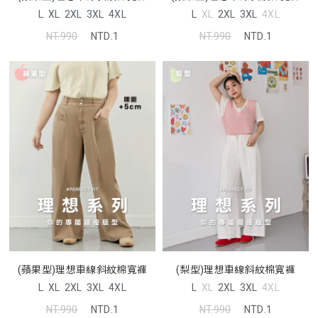
L
XL
2XL
3XL
4XL
L
XL
2XL
3XL
4XL
NT.990
NTD.1
NT.990
NTD.1
(蘋果型)理想車線斜紋棉寬褲
(梨型)理想車線斜紋棉寬褲
L
XL
2XL
3XL
4XL
L
XL
2XL
3XL
4XL
NT.990
NTD.1
NT.990
NTD.1