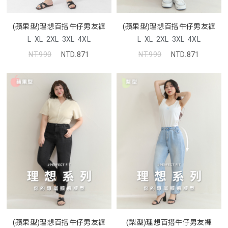
(蘋果型)理想百搭牛仔男友褲
(蘋果型)理想百搭牛仔男友褲
L
XL
2XL
3XL
4XL
L
XL
2XL
3XL
4XL
NT.990
NTD.871
NT.990
NTD.871
(蘋果型)理想百搭牛仔男友褲
(梨型)理想百搭牛仔男友褲