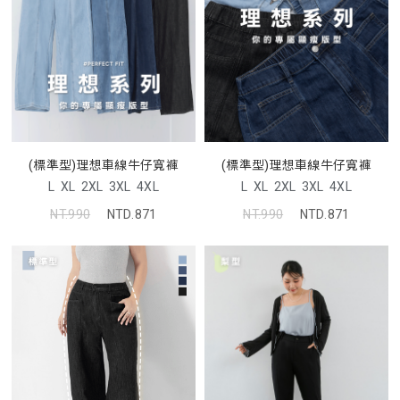
(標準型)理想車線牛仔寬褲
(標準型)理想車線牛仔寬褲
L
XL
2XL
3XL
4XL
L
XL
2XL
3XL
4XL
NT.990
NTD.871
NT.990
NTD.871