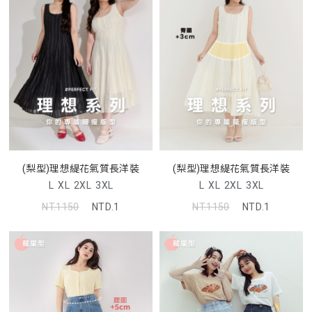
(梨型)理想緹花氣質長洋裝
(梨型)理想緹花氣質長洋裝
L
XL
2XL
3XL
L
XL
2XL
3XL
NT.1150
NTD.1
NT.1150
NTD.1