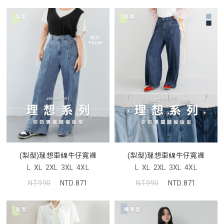
(梨型)理想車線牛仔寬褲
(梨型)理想車線牛仔寬褲
L
XL
2XL
3XL
4XL
L
XL
2XL
3XL
4XL
NT.990
NTD.871
NT.990
NTD.871