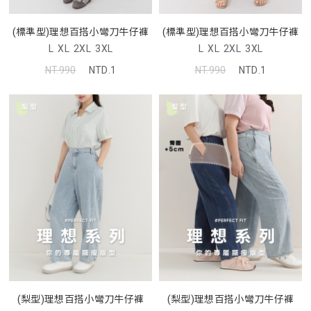
(標準型)理想百搭小彎刀牛仔褲
(標準型)理想百搭小彎刀牛仔褲
L
XL
2XL
3XL
L
XL
2XL
3XL
NT.990
NTD.1
NT.990
NTD.1
(梨型)理想百搭小彎刀牛仔褲
(梨型)理想百搭小彎刀牛仔褲