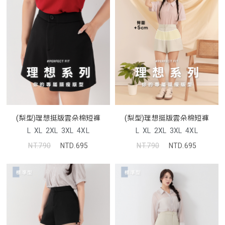
(梨型)理想挺版雲朵棉短褲
(梨型)理想挺版雲朵棉短褲
L
XL
2XL
3XL
4XL
L
XL
2XL
3XL
4XL
NT.790
NTD.695
NT.790
NTD.695