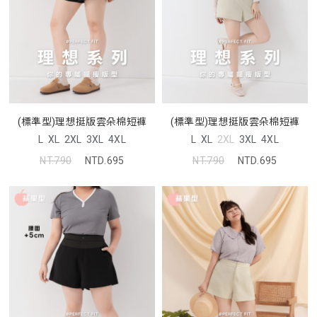
(標準型)理想挺版雲朵棉短褲
(標準型)理想挺版雲朵棉短褲
L
XL
2XL
3XL
4XL
L
XL
2XL
3XL
4XL
NT.790
NTD.695
NT.790
NTD.695