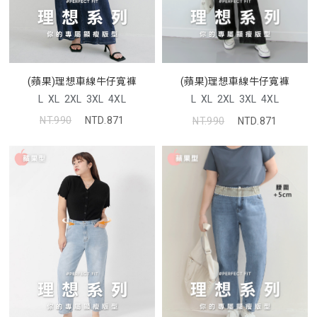
(蘋果)理想車線牛仔寬褲
(蘋果)理想車線牛仔寬褲
L
XL
2XL
3XL
4XL
L
XL
2XL
3XL
4XL
NT.990
NTD.871
NT.990
NTD.871