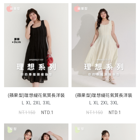
(蘋果型)理想緹花氣質長洋裝
(蘋果型)理想緹花氣質長洋裝
L
XL
2XL
3XL
L
XL
2XL
3XL
NT.1150
NTD.1
NT.1150
NTD.1