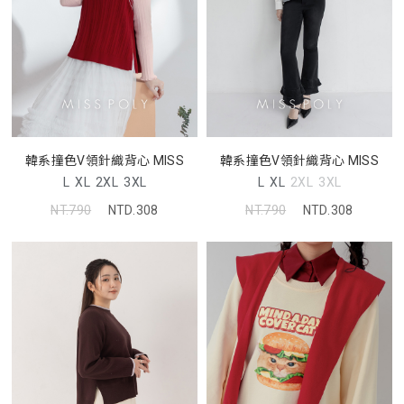
韓系撞色V領針織背心 MISS
韓系撞色V領針織背心 MISS
L
XL
2XL
3XL
L
XL
2XL
3XL
NT.790
NTD.308
NT.790
NTD.308