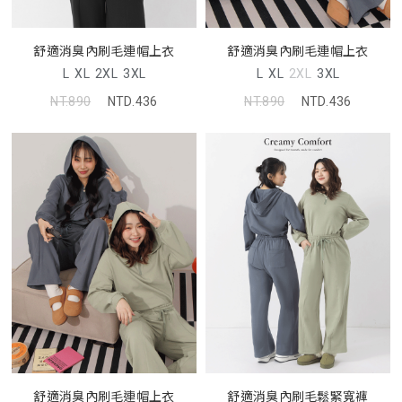
舒適消臭內刷毛連帽上衣
舒適消臭內刷毛連帽上衣
L
XL
2XL
3XL
L
XL
2XL
3XL
NT.890
NTD.436
NT.890
NTD.436
舒適消臭內刷毛連帽上衣
舒適消臭內刷毛鬆緊寬褲