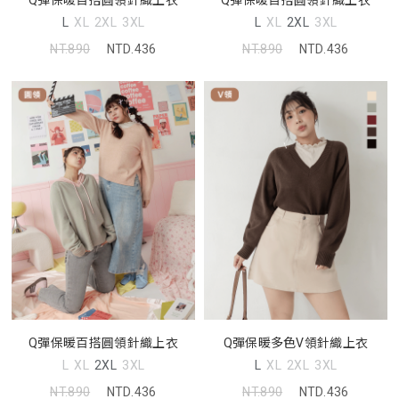
Q彈保暖百搭圓領針織上衣
Q彈保暖百搭圓領針織上衣
L
XL
2XL
3XL
L
XL
2XL
3XL
NT.890
NTD.436
NT.890
NTD.436
Q彈保暖百搭圓領針織上衣
Q彈保暖多色V領針織上衣
L
XL
2XL
3XL
L
XL
2XL
3XL
NT.890
NTD.436
NT.890
NTD.436