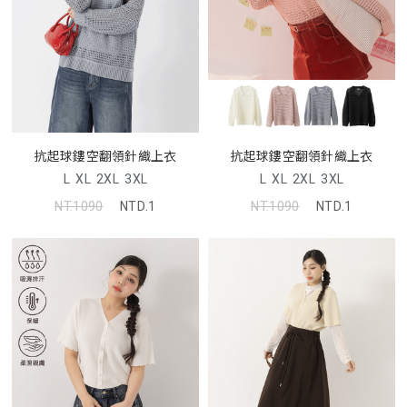
抗起球鏤空翻領針織上衣
抗起球鏤空翻領針織上衣
L
XL
2XL
3XL
L
XL
2XL
3XL
NT.1090
NTD.1
NT.1090
NTD.1