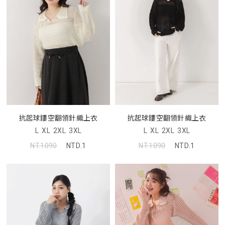
抗起球鏤空翻領針織上衣
抗起球鏤空翻領針織上衣
L
XL
2XL
3XL
L
XL
2XL
3XL
NT.1090
NTD.1
NT.1090
NTD.1