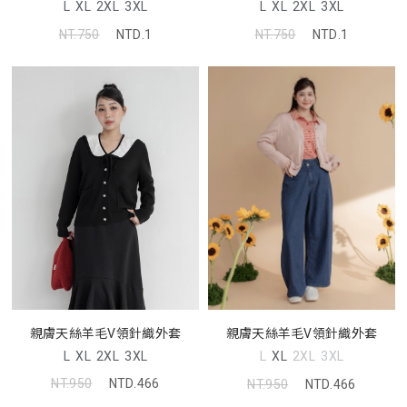
L
XL
2XL
3XL
L
XL
2XL
3XL
NT.750
NTD.1
NT.750
NTD.1
親膚天絲羊毛V領針織外套
親膚天絲羊毛V領針織外套
L
XL
2XL
3XL
L
XL
2XL
3XL
NT.950
NTD.466
NT.950
NTD.466