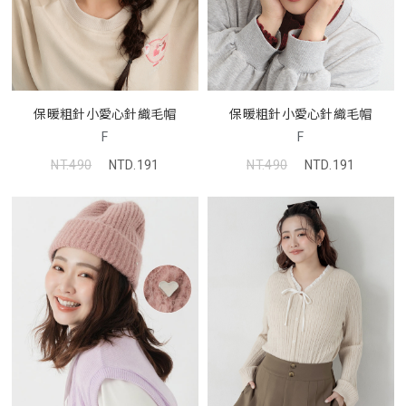
保暖粗針小愛心針織毛帽
保暖粗針小愛心針織毛帽
F
F
NT.490
NTD.191
NT.490
NTD.191