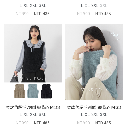
L
XL
2XL
3XL
L
XL
2XL
3XL
NT.890
NTD.436
NT.990
NTD.485
柔軟仿貂毛V領針織背心 MISS
柔軟仿貂毛V領針織背心 MISS
L
XL
2XL
3XL
L
XL
2XL
3XL
NT.990
NTD.485
NT.990
NTD.485