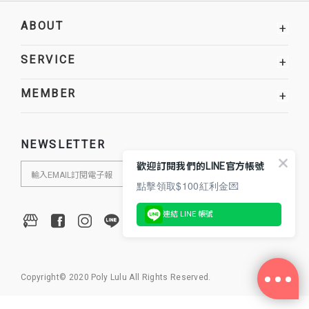
ABOUT
+
SERVICE
+
MEMBER
+
NEWSLETTER
歡迎訂閱我們的LINE官方帳號
點擊領取$100紅利金💌
連結 LINE 帳號
Copyright© 2020 Poly Lulu All Rights Reserved.