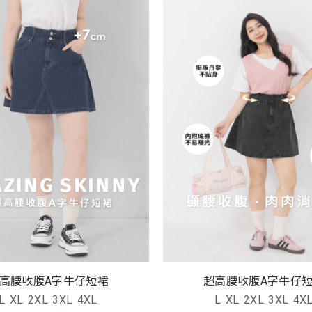
高腰收腹A字牛仔短裙
超高腰收腹A字牛仔
L
XL
2XL
3XL
4XL
L
XL
2XL
3XL
4X