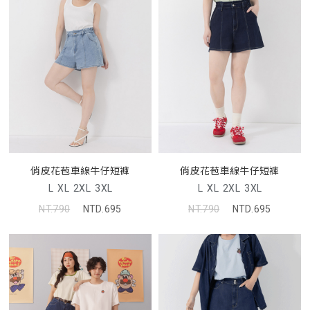
俏皮花苞車線牛仔短褲
俏皮花苞車線牛仔短褲
L
XL
2XL
3XL
L
XL
2XL
3XL
NT.790
NTD.695
NT.790
NTD.695