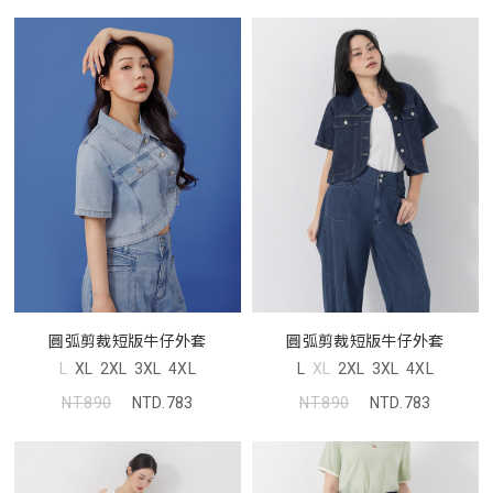
圓弧剪裁短版牛仔外套
圓弧剪裁短版牛仔外套
L
XL
2XL
3XL
4XL
L
XL
2XL
3XL
4XL
NT.890
NTD.783
NT.890
NTD.783