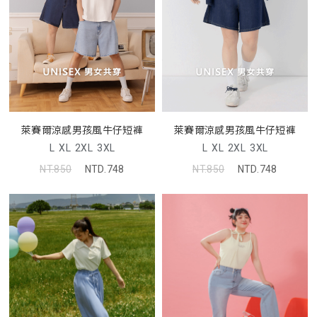
萊賽爾涼感男孩風牛仔短褲
萊賽爾涼感男孩風牛仔短褲
L
XL
2XL
3XL
L
XL
2XL
3XL
NT.850
NTD.748
NT.850
NTD.748