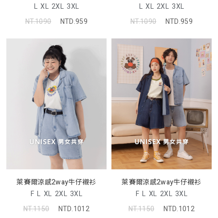
L
XL
2XL
3XL
L
XL
2XL
3XL
NT.1090
NTD.959
NT.1090
NTD.959
萊賽爾涼感2way牛仔襯衫
萊賽爾涼感2way牛仔襯衫
F
L
XL
2XL
3XL
F
L
XL
2XL
3XL
NT.1150
NTD.1012
NT.1150
NTD.1012