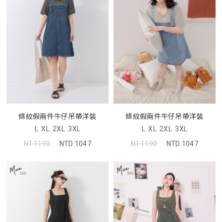
條紋假兩件牛仔吊帶洋裝
條紋假兩件牛仔吊帶洋裝
L
XL
2XL
3XL
L
XL
2XL
3XL
NT.1190
NTD.1047
NT.1190
NTD.1047