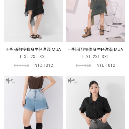
不對稱剪接修身牛仔洋裝 MUA
不對稱剪接修身牛仔洋裝 MUA
L
XL
2XL
3XL
L
XL
2XL
3XL
NT.1150
NTD.1012
NT.1150
NTD.1012