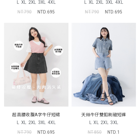
L
XL
2XL
3XL
4XL
L
XL
2XL
3XL
4XL
NT.790
NTD.695
NT.790
NTD.695
超高腰收腹A字牛仔短裙
天絲牛仔雙釦刷破短褲
L
XL
2XL
3XL
4XL
L
XL
2XL
3XL
NT.790
NTD.695
NT.850
NTD.1