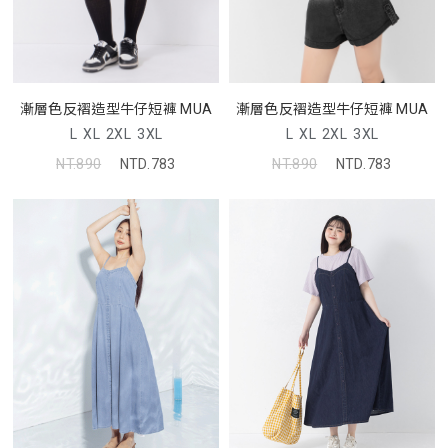
漸層色反褶造型牛仔短褲 MUA
漸層色反褶造型牛仔短褲 MUA
L
XL
2XL
3XL
L
XL
2XL
3XL
NT.890
NTD.783
NT.890
NTD.783