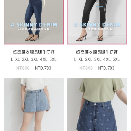
超高腰收腹長腿牛仔褲
超高腰收腹長腿牛仔褲
L
XL
2XL
3XL
4XL
5XL
L
XL
2XL
3XL
4XL
5XL
NT.890
NTD.783
NT.890
NTD.783