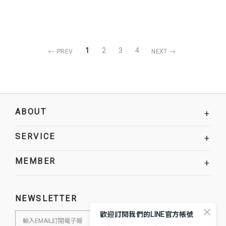
1
2
3
4
PREV
NEXT
ABOUT
+
SERVICE
+
MEMBER
+
NEWSLETTER
歡迎訂閱我們的LINE官方帳號