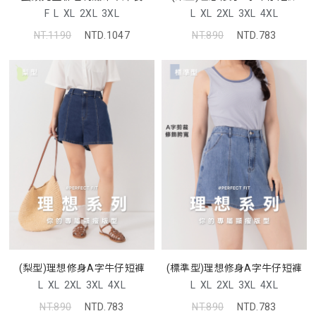
F
L
XL
2XL
3XL
L
XL
2XL
3XL
4XL
NT.1190
NTD.1047
NT.890
NTD.783
(梨型)理想修身A字牛仔短褲
(標準型)理想修身A字牛仔短褲
L
XL
2XL
3XL
4XL
L
XL
2XL
3XL
4XL
NT.890
NTD.783
NT.890
NTD.783