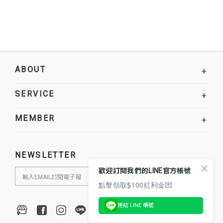
ABOUT
+
SERVICE
+
MEMBER
+
NEWSLETTER
歡迎訂閱我們的LINE官方帳號
點擊領取$100紅利金💌
連結 LINE 帳號