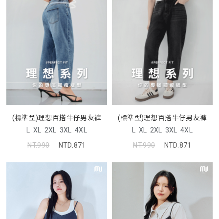
(標準型)理想百搭牛仔男友褲
(標準型)理想百搭牛仔男友褲
L
XL
2XL
3XL
4XL
L
XL
2XL
3XL
4XL
NT.990
NTD.871
NT.990
NTD.871