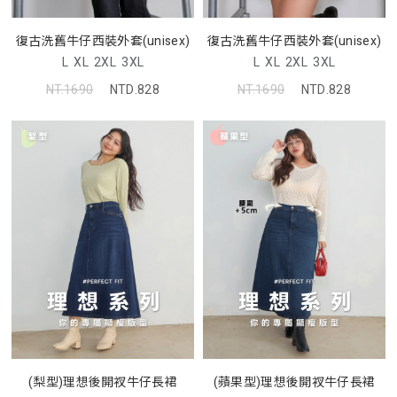
復古洗舊牛仔西裝外套(unisex)
復古洗舊牛仔西裝外套(unisex)
L
XL
2XL
3XL
L
XL
2XL
3XL
NT.1690
NTD.828
NT.1690
NTD.828
(梨型)理想後開衩牛仔長裙
(蘋果型)理想後開衩牛仔長裙