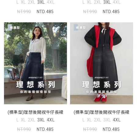
L
XL
2XL
3XL
4XL
L
XL
2XL
3XL
4XL
NT.990
NTD.485
NT.990
NTD.485
(標準型)理想後開衩牛仔長裙
(標準型)理想後開衩牛仔長裙
L
XL
2XL
3XL
4XL
L
XL
2XL
3XL
4XL
NT.990
NTD.485
NT.990
NTD.485