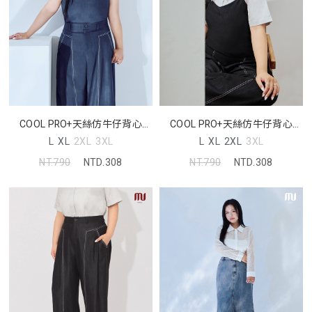
COOL PRO+天絲仿牛仔背心
COOL PRO+天絲仿牛仔背心
MORE U 中大尺碼上衣
MORE U 中大尺碼上衣
L
XL
2XL
3XL
L
XL
2XL
3XL
NT.790
NTD.308
NT.790
NTD.308