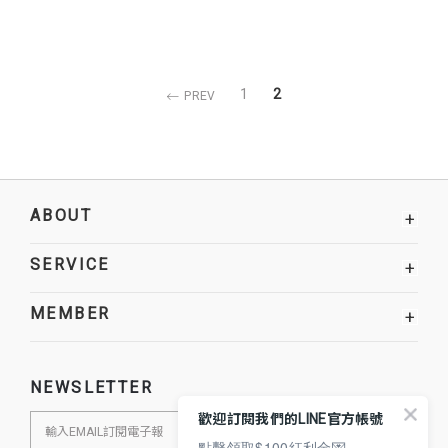
1
2
PREV
ABOUT
+
SERVICE
+
MEMBER
+
NEWSLETTER
歡迎訂閱我們的LINE官方帳號
點擊領取$100紅利金💌