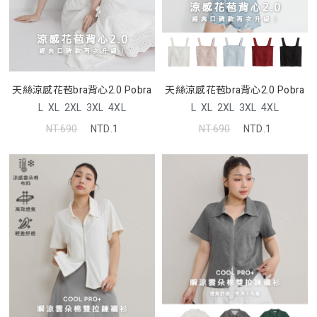
天絲涼感花苞bra背心2.0 Pobra
天絲涼感花苞bra背心2.0 Pobra
L
XL
2XL
3XL
4XL
L
XL
2XL
3XL
4XL
NT.690
NTD.1
NT.690
NTD.1