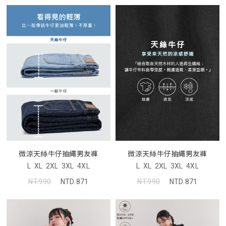
微涼天絲牛仔抽繩男友褲
微涼天絲牛仔抽繩男友褲
L
XL
2XL
3XL
4XL
L
XL
2XL
3XL
4XL
NT.990
NTD.871
NT.990
NTD.871