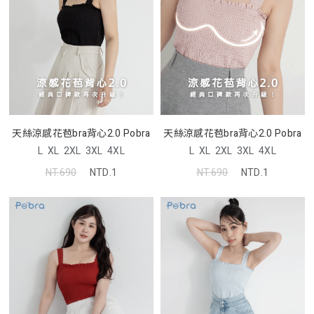
天絲涼感花苞bra背心2.0 Pobra
天絲涼感花苞bra背心2.0 Pobra
L
XL
2XL
3XL
4XL
L
XL
2XL
3XL
4XL
NT.690
NTD.1
NT.690
NTD.1