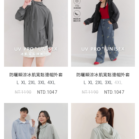
防曬瞬涼冰肌寬鬆連帽外套
防曬瞬涼冰肌寬鬆連帽外套
L
XL
2XL
3XL
4XL
L
XL
2XL
3XL
4XL
NT.1190
NTD.1047
NT.1190
NTD.1047