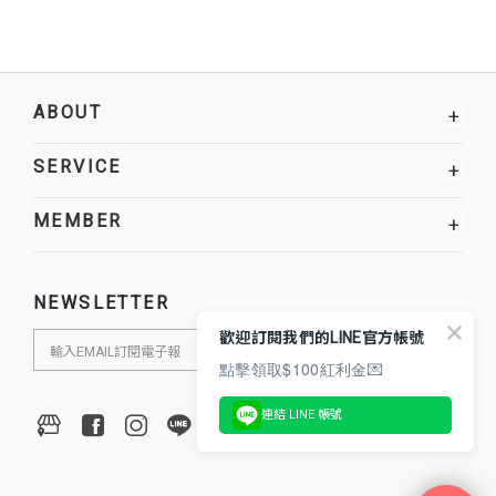
ABOUT
+
SERVICE
+
MEMBER
+
NEWSLETTER
歡迎訂閱我們的LINE官方帳號
點擊領取$100紅利金💌
連結 LINE 帳號