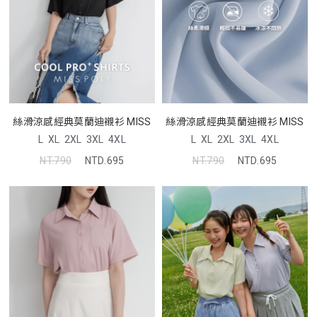
絲滑涼感經典莫蘭迪襯衫 MISS
絲滑涼感經典莫蘭迪襯衫 MISS
L
XL
2XL
3XL
4XL
L
XL
2XL
3XL
4XL
NT.790
NTD.695
NT.790
NTD.695