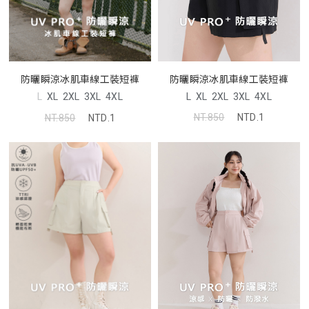
防曬瞬涼冰肌車線工裝短褲
防曬瞬涼冰肌車線工裝短褲
L
XL
2XL
3XL
4XL
L
XL
2XL
3XL
4XL
NT.850
NTD.1
NT.850
NTD.1