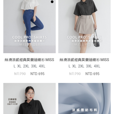
絲滑涼感經典莫蘭迪襯衫 MISS
絲滑涼感經典莫蘭迪襯衫 MISS
L
XL
2XL
3XL
4XL
L
XL
2XL
3XL
4XL
NT.790
NTD.695
NT.790
NTD.695