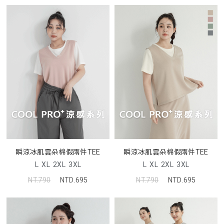
瞬涼冰肌雲朵棉假兩件TEE
瞬涼冰肌雲朵棉假兩件TEE
L
XL
2XL
3XL
L
XL
2XL
3XL
NT.790
NTD.695
NT.790
NTD.695