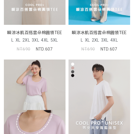
瞬涼冰肌百搭雲朵棉圓領TEE
瞬涼冰肌百搭雲朵棉圓領TEE
L
XL
2XL
3XL
4XL
5XL
L
XL
2XL
3XL
4XL
NT.690
NTD.607
NT.690
NTD.607