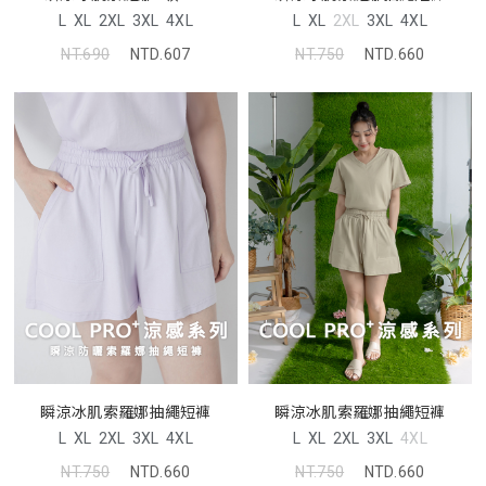
L
XL
2XL
3XL
4XL
L
XL
2XL
3XL
4XL
NT.690
NTD.607
NT.750
NTD.660
瞬涼冰肌索羅娜抽繩短褲
瞬涼冰肌索羅娜抽繩短褲
L
XL
2XL
3XL
4XL
L
XL
2XL
3XL
4XL
NT.750
NTD.660
NT.750
NTD.660