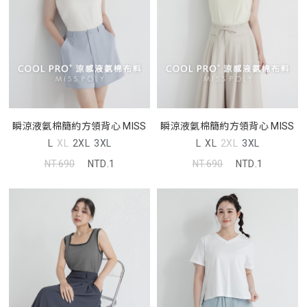
瞬涼液氨棉簡約方領背心 MISS
瞬涼液氨棉簡約方領背心 MISS
L
XL
2XL
3XL
L
XL
2XL
3XL
NT.690
NTD.1
NT.690
NTD.1