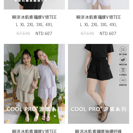
瞬涼冰肌索羅娜V領TEE
瞬涼冰肌索羅娜V領TEE
L
XL
2XL
3XL
4XL
L
XL
2XL
3XL
4XL
NT.690
NTD.607
NT.690
NTD.607
瞬涼冰肌索羅娜V領TEE
瞬涼冰肌索羅娜抽繩短褲