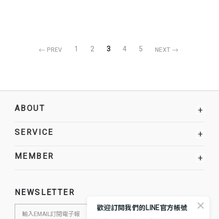
1
2
3
4
5
PREV
NEXT
ABOUT
+
SERVICE
+
MEMBER
+
NEWSLETTER
歡迎訂閱我們的LINE官方帳號