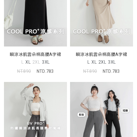
瞬涼冰肌雲朵棉高腰A字裙
瞬涼冰肌雲朵棉高腰A字裙
L
XL
2XL
3XL
L
XL
2XL
3XL
NT.890
NTD.783
NT.890
NTD.783