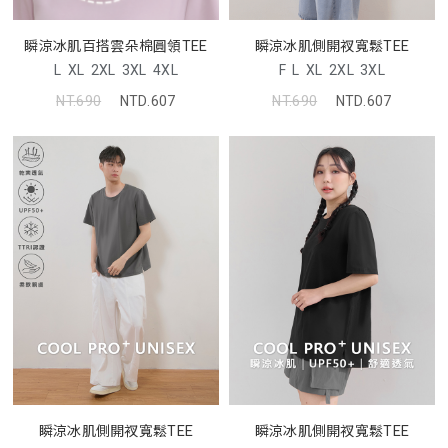
瞬涼冰肌側開衩寬鬆TEE
瞬涼冰肌百搭雲朵棉圓領TEE
F
L
XL
2XL
3XL
L
XL
2XL
3XL
4XL
NT.690
NTD.607
NT.690
NTD.607
瞬涼冰肌側開衩寬鬆TEE
瞬涼冰肌側開衩寬鬆TEE