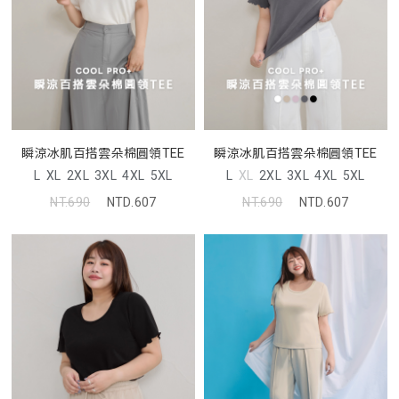
瞬涼冰肌百搭雲朵棉圓領TEE
瞬涼冰肌百搭雲朵棉圓領TEE
L
XL
2XL
3XL
4XL
5XL
L
XL
2XL
3XL
4XL
5XL
NT.690
NTD.607
NT.690
NTD.607