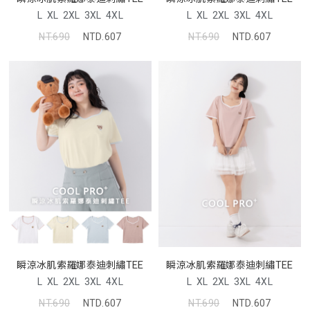
L
XL
2XL
3XL
4XL
L
XL
2XL
3XL
4XL
NT.690
NTD.607
NT.690
NTD.607
瞬涼冰肌索羅娜泰迪刺繡TEE
瞬涼冰肌索羅娜泰迪刺繡TEE
L
XL
2XL
3XL
4XL
L
XL
2XL
3XL
4XL
NT.690
NTD.607
NT.690
NTD.607