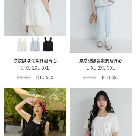
涼感皺皺鬆緊雙層背心
涼感皺皺鬆緊雙層背心
L
XL
2XL
3XL
L
XL
2XL
3XL
NT.750
NTD.660
NT.750
NTD.660