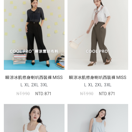
瞬涼冰肌修身喇叭西裝褲 MISS
瞬涼冰肌修身喇叭西裝褲 MISS
L
XL
2XL
3XL
L
XL
2XL
3XL
NT.990
NTD.871
NT.990
NTD.871