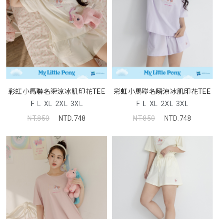
彩虹小馬聯名瞬涼冰肌印花TEE
彩虹小馬聯名瞬涼冰肌印花TEE
F
L
XL
2XL
3XL
F
L
XL
2XL
3XL
NT.850
NTD.748
NT.850
NTD.748