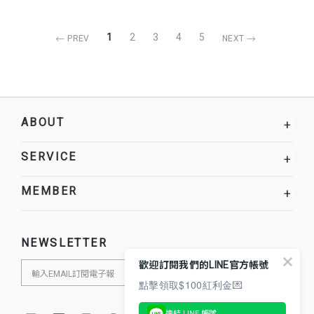
1
2
3
4
5
PREV
NEXT
ABOUT
+
SERVICE
+
MEMBER
+
NEWSLETTER
歡迎訂閱我們的LINE官方帳號
點擊領取$100紅利金💌
連結 LINE 帳號