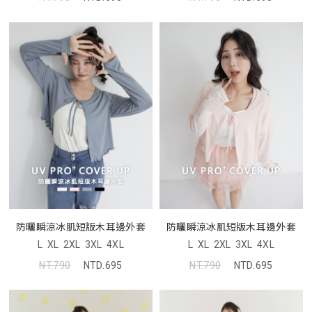
防曬瞬涼冰肌短版木耳邊外套
防曬瞬涼冰肌短版木耳邊外套
L
XL
2XL
3XL
4XL
L
XL
2XL
3XL
4XL
NT.790
NTD.695
NT.790
NTD.695