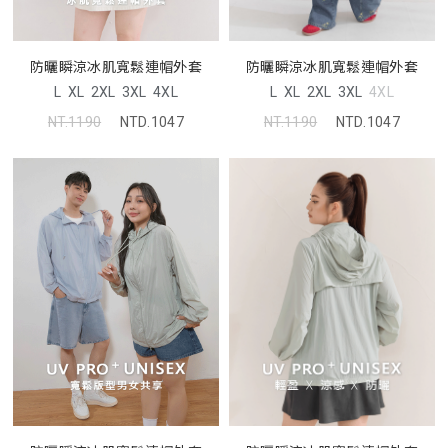
防曬瞬涼冰肌寬鬆連帽外套
防曬瞬涼冰肌寬鬆連帽外套
L
XL
2XL
3XL
4XL
L
XL
2XL
3XL
4XL
NT.1190
NTD.1047
NT.1190
NTD.1047