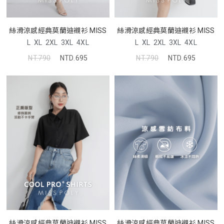
絲滑涼感經典莫蘭迪襯衫 MISS
絲滑涼感經典莫蘭迪襯衫 MISS
L
XL
2XL
3XL
4XL
L
XL
2XL
3XL
4XL
NT.790
NTD.695
NT.790
NTD.695
絲滑涼感經典莫蘭迪襯衫 MISS
絲滑涼感經典莫蘭迪襯衫 MISS