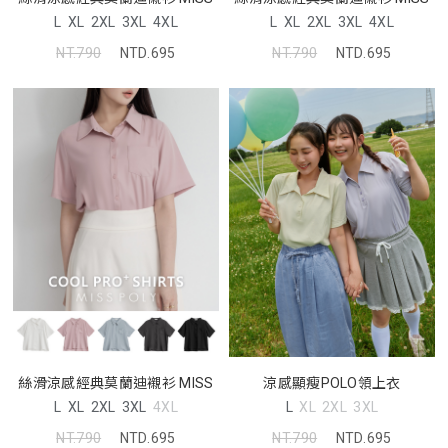
L
XL
2XL
3XL
4XL
L
XL
2XL
3XL
4XL
NT.790
NTD.695
NT.790
NTD.695
絲滑涼感經典莫蘭迪襯衫 MISS
涼感顯瘦POLO領上衣
L
XL
2XL
3XL
4XL
L
XL
2XL
3XL
NT.790
NTD.695
NT.790
NTD.695