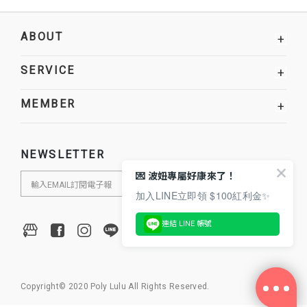
ABOUT
+
SERVICE
+
MEMBER
+
NEWSLETTER
💌 波妞專屬好康來了！
加入LINE立即領 $100紅利金✨
連結 LINE 帳號
Copyright© 2020 Poly Lulu All Rights Reserved.