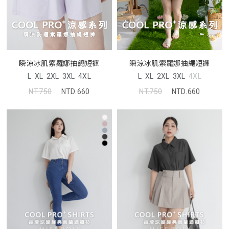
瞬涼冰肌索羅娜抽繩短褲
瞬涼冰肌索羅娜抽繩短褲
L
XL
2XL
3XL
4XL
L
XL
2XL
3XL
4XL
NT.750
NTD.660
NT.750
NTD.660