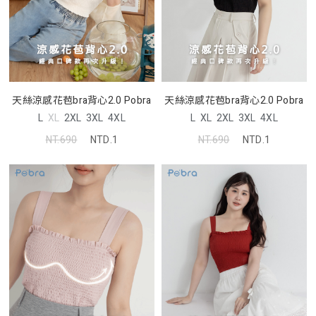
天絲涼感花苞bra背心2.0 Pobra
天絲涼感花苞bra背心2.0 Pobra
L
XL
2XL
3XL
4XL
L
XL
2XL
3XL
4XL
NT.690
NTD.1
NT.690
NTD.1