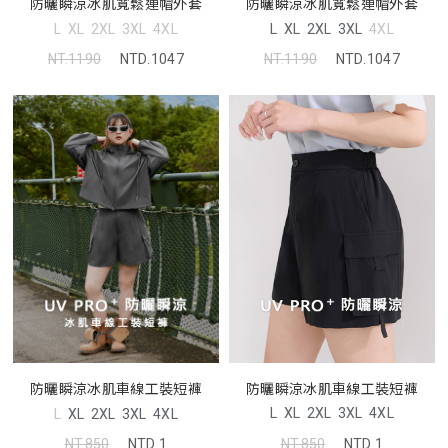
防曬瞬涼冰肌寬鬆連帽外套
防曬瞬涼冰肌寬鬆連帽外套
L
XL
2XL
3XL
4XL
L
XL
2XL
3XL
4XL
NT.1190
NTD.1047
NT.1190
NTD.1047
防曬瞬涼冰肌車線工裝短褲
防曬瞬涼冰肌車線工裝短褲
L
XL
2XL
3XL
4XL
L
XL
2XL
3XL
4XL
NT.850
NTD.1
NT.850
NTD.1