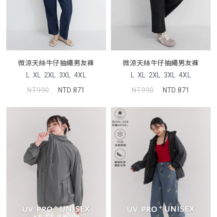
微涼天絲牛仔抽繩男友褲
微涼天絲牛仔抽繩男友褲
L
XL
2XL
3XL
4XL
L
XL
2XL
3XL
4XL
NT.990
NTD.871
NT.990
NTD.871