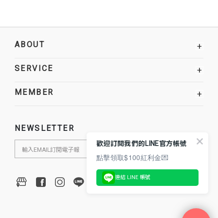
ABOUT
+
SERVICE
+
MEMBER
+
NEWSLETTER
歡迎訂閱我們的LINE官方帳號
點擊領取$100紅利金💌
連結 LINE 帳號