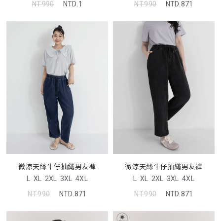
NT.990
NTD.871
NT.990
NTD.1
微涼天絲牛仔抽繩男友褲
微涼天絲牛仔抽繩男友褲
L
XL
2XL
3XL
4XL
L
XL
2XL
3XL
4XL
NT.990
NTD.871
NT.990
NTD.871