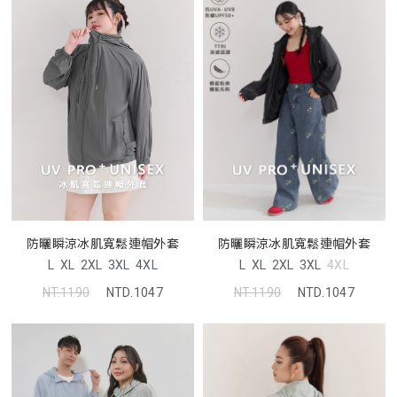
防曬瞬涼冰肌寬鬆連帽外套
防曬瞬涼冰肌寬鬆連帽外套
L
XL
2XL
3XL
4XL
L
XL
2XL
3XL
4XL
NT.1190
NTD.1047
NT.1190
NTD.1047