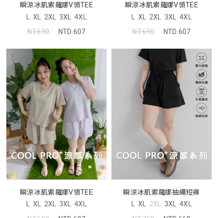
瞬涼冰肌索羅娜V領TEE
瞬涼冰肌索羅娜V領TEE
L
XL
2XL
3XL
4XL
L
XL
2XL
3XL
4XL
NT.690
NTD.607
NT.690
NTD.607
瞬涼冰肌索羅娜V領TEE
瞬涼冰肌索羅娜抽繩短褲
L
XL
2XL
3XL
4XL
L
XL
2XL
3XL
4XL