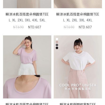
瞬涼冰肌百搭雲朵棉圓領TEE
瞬涼冰肌百搭雲朵棉圓領TEE
L
XL
2XL
3XL
4XL
5XL
L
XL
2XL
3XL
4XL
NT.690
NTD.607
NT.690
NTD.607
瞬涼冰肌側開衩寬鬆TEE
瞬涼冰肌百搭雲朵棉圓領TEE