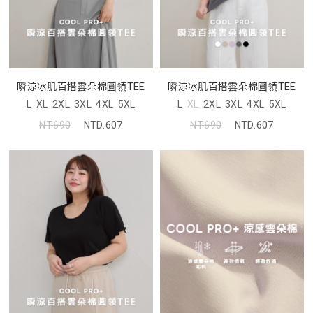
瞬涼冰肌百搭雲朵棉圓領TEE
瞬涼冰肌百搭雲朵棉圓領TEE
L
XL
2XL
3XL
4XL
5XL
L
XL
2XL
3XL
4XL
5XL
NT.690
NTD.607
NT.690
NTD.607