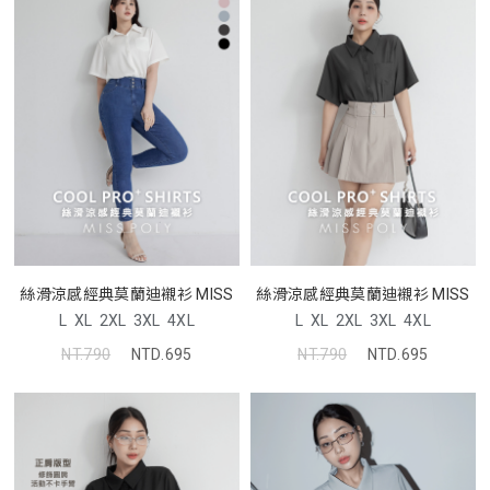
絲滑涼感經典莫蘭迪襯衫 MISS
絲滑涼感經典莫蘭迪襯衫 MISS
L
XL
2XL
3XL
4XL
L
XL
2XL
3XL
4XL
NT.790
NTD.695
NT.790
NTD.695