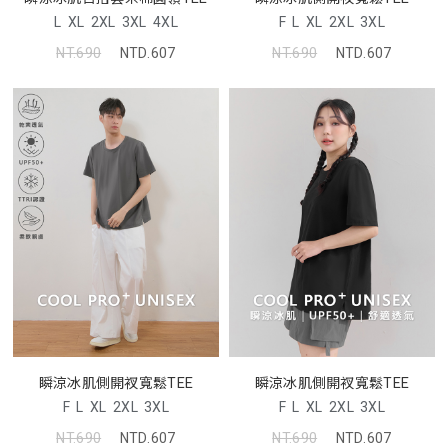
F
L
XL
2XL
3XL
L
XL
2XL
3XL
4XL
NT.690
NTD.607
NT.690
NTD.607
瞬涼冰肌側開衩寬鬆TEE
瞬涼冰肌側開衩寬鬆TEE
F
L
XL
2XL
3XL
F
L
XL
2XL
3XL
NT.690
NTD.607
NT.690
NTD.607