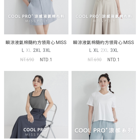
瞬涼液氨棉簡約方領背心 MISS
瞬涼液氨棉簡約方領背心 MISS
L
XL
2XL
3XL
L
XL
2XL
3XL
NT.690
NTD.1
NT.690
NTD.1