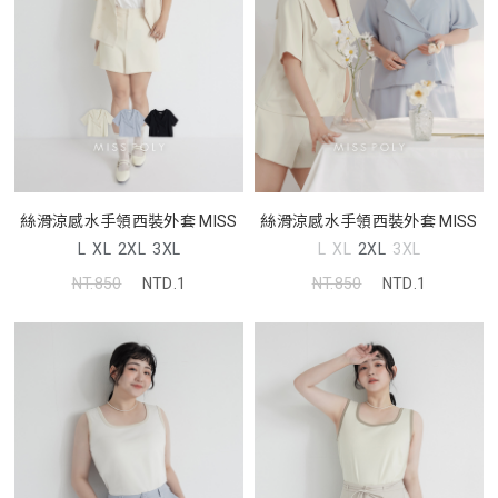
絲滑涼感水手領西裝外套 MISS
絲滑涼感水手領西裝外套 MISS
L
XL
2XL
3XL
L
XL
2XL
3XL
NT.850
NTD.1
NT.850
NTD.1