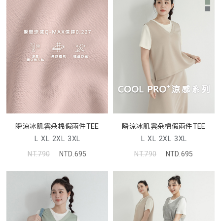
瞬涼冰肌雲朵棉假兩件TEE
瞬涼冰肌雲朵棉假兩件TEE
L
XL
2XL
3XL
L
XL
2XL
3XL
NT.790
NTD.695
NT.790
NTD.695