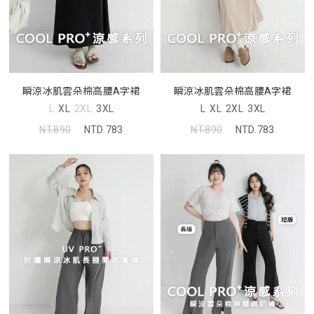
瞬涼冰肌雲朵棉高腰A字裙
瞬涼冰肌雲朵棉高腰A字裙
L
XL
2XL
3XL
L
XL
2XL
3XL
NT.890
NTD.783
NT.890
NTD.783