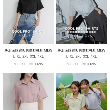
絲滑涼感經典莫蘭迪襯衫 MISS
絲滑涼感經典莫蘭迪襯衫 MISS
L
XL
2XL
3XL
4XL
L
XL
2XL
3XL
4XL
NT.790
NTD.695
NT.790
NTD.695