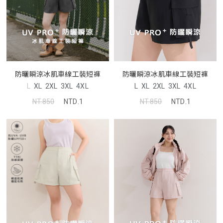
防曬瞬涼冰肌車線工裝短褲
防曬瞬涼冰肌車線工裝短褲
L
XL
2XL
3XL
4XL
L
XL
2XL
3XL
4XL
NT.850
NTD.1
NT.850
NTD.1