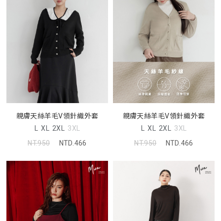
親膚天絲羊毛V領針織外套
親膚天絲羊毛V領針織外套
L
XL
2XL
3XL
L
XL
2XL
3XL
NT.950
NTD.466
NT.950
NTD.466