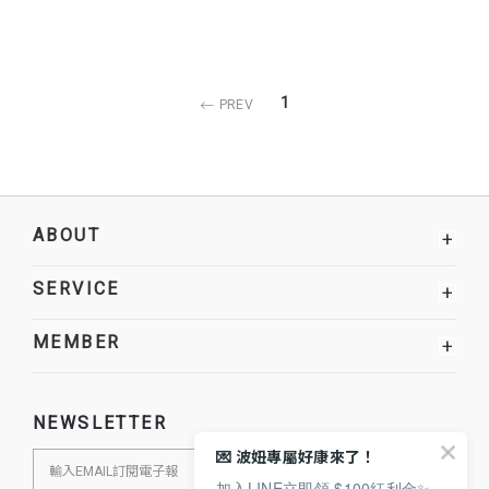
1
PREV
ABOUT
+
SERVICE
+
MEMBER
+
NEWSLETTER
💌 波妞專屬好康來了！
加入LINE立即領 $100紅利金✨