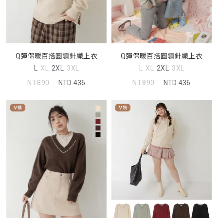
Q彈保暖百搭圓領針織上衣
Q彈保暖百搭圓領針織上衣
L
XL
2XL
3XL
L
XL
2XL
3XL
NT.890
NTD.436
NT.890
NTD.436