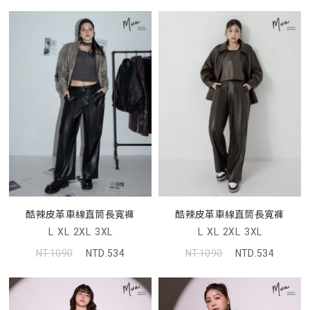
酷辣皮革車線直筒長寬褲
酷辣皮革車線直筒長寬褲
L
XL
2XL
3XL
L
XL
2XL
3XL
NT.1090
NTD.534
NT.1090
NTD.534