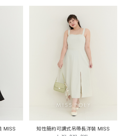
知性簡約可調式吊帶長洋裝 MISS
知性簡約可調式吊帶長洋裝 MISS