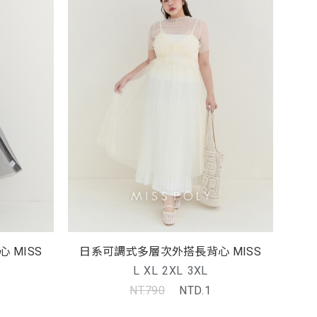
日系可調式多層次外搭長背心 MISS
日系可調式多層次外搭長背心 MISS
L
XL
2XL
3XL
NT.790
NTD.1