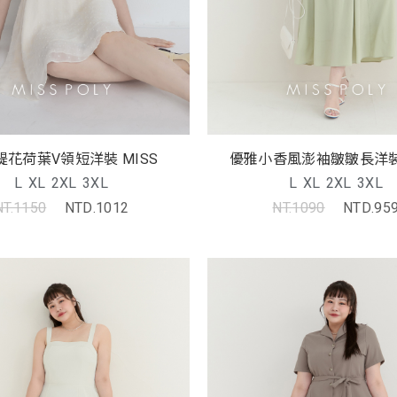
緹花荷葉V領短洋裝 MISS
L
XL
2XL
3XL
L
XL
2XL
3XL
NT.1150
NTD.1012
NT.1090
NTD.95