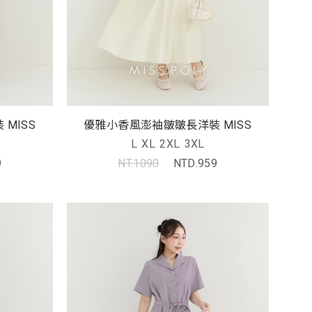
優雅小香風澎袖皺皺長洋裝 MISS
優雅小香風澎袖皺皺長洋裝 MISS
L
XL
2XL
3XL
9
NT.1090
NTD.959