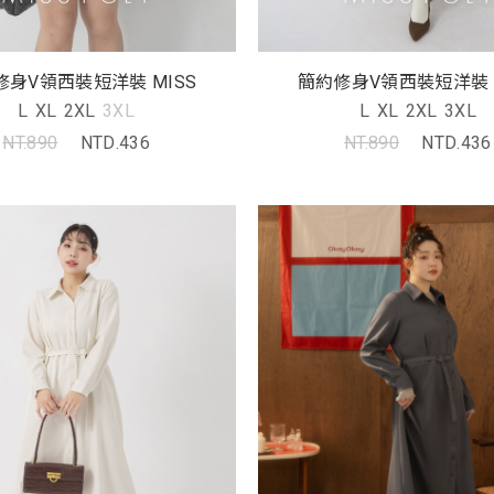
修身V領西裝短洋裝 MISS
簡約修身V領西裝短洋裝 M
L
XL
2XL
3XL
L
XL
2XL
3XL
NT.890
NTD.436
NT.890
NTD.436