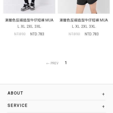
漸層色反褶造型牛仔短褲 MUA
漸層色反褶造型牛仔短褲 MUA
L
XL
2XL
3XL
L
XL
2XL
3XL
NT.890
NTD.783
NT.890
NTD.783
1
PREV
ABOUT
+
SERVICE
+