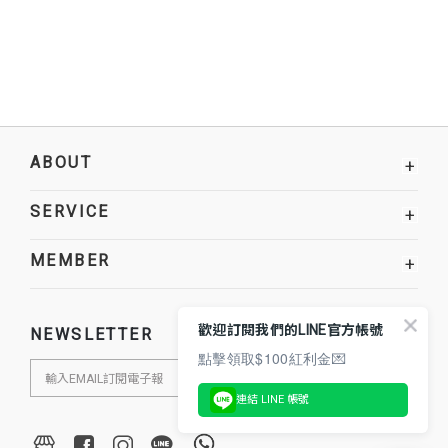
ABOUT
+
SERVICE
+
MEMBER
+
歡迎訂閱我們的LINE官方帳號
NEWSLETTER
點擊領取$100紅利金💌
連結 LINE 帳號