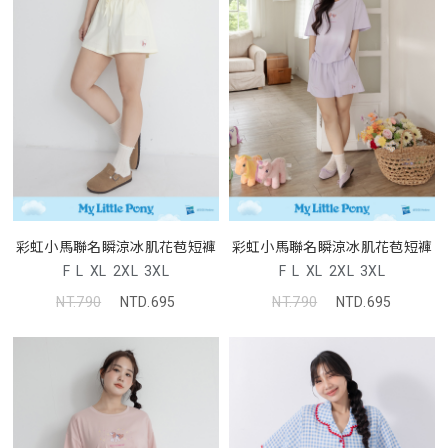
彩虹小馬聯名瞬涼冰肌花苞短褲
彩虹小馬聯名瞬涼冰肌花苞短褲
F
L
XL
2XL
3XL
F
L
XL
2XL
3XL
NT.790
NTD.695
NT.790
NTD.695