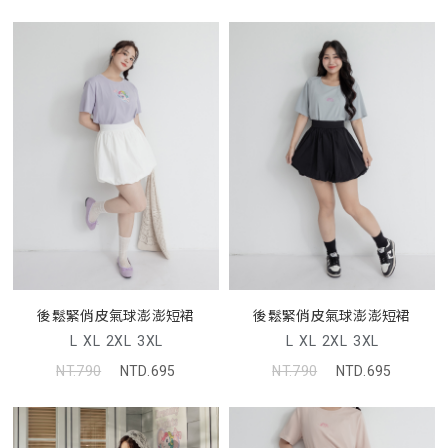
後鬆緊俏皮氣球澎澎短裙
後鬆緊俏皮氣球澎澎短裙
L
XL
2XL
3XL
L
XL
2XL
3XL
NT.790
NTD.695
NT.790
NTD.695