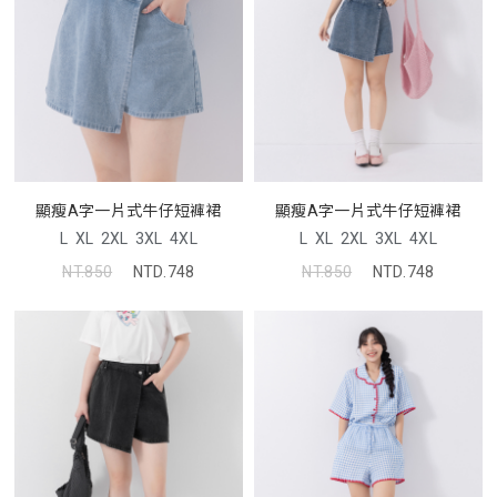
顯瘦A字一片式牛仔短褲裙
顯瘦A字一片式牛仔短褲裙
L
XL
2XL
3XL
4XL
L
XL
2XL
3XL
4XL
NT.850
NTD.748
NT.850
NTD.748