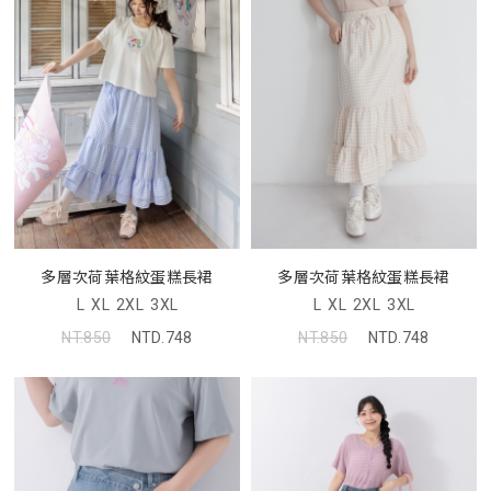
多層次荷葉格紋蛋糕長裙
多層次荷葉格紋蛋糕長裙
L
XL
2XL
3XL
L
XL
2XL
3XL
NT.850
NTD.748
NT.850
NTD.748