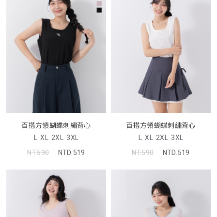
百搭方領蝴蝶刺繡背心
百搭方領蝴蝶刺繡背心
L
XL
2XL
3XL
L
XL
2XL
3XL
NT.590
NTD.519
NT.590
NTD.519