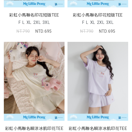
彩虹小馬聯名印花短版TEE
彩虹小馬聯名印花短版TEE
F
L
XL
2XL
3XL
F
L
XL
2XL
3XL
NT.790
NTD.695
NT.790
NTD.695
彩虹小馬聯名瞬涼冰肌印花TEE
彩虹小馬聯名瞬涼冰肌印花TEE