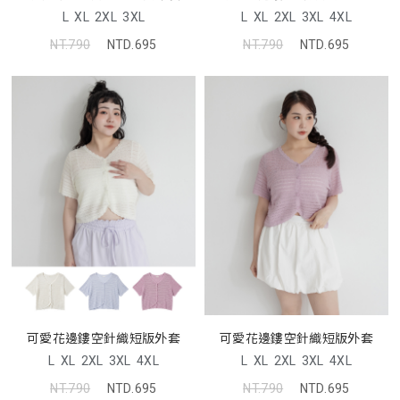
L
XL
2XL
3XL
L
XL
2XL
3XL
4XL
NT.790
NTD.695
NT.790
NTD.695
可愛花邊鏤空針織短版外套
可愛花邊鏤空針織短版外套
L
XL
2XL
3XL
4XL
L
XL
2XL
3XL
4XL
NT.790
NTD.695
NT.790
NTD.695