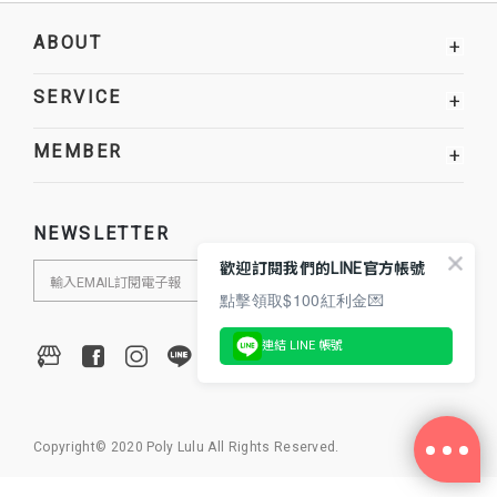
ABOUT
+
SERVICE
+
MEMBER
+
NEWSLETTER
歡迎訂閱我們的LINE官方帳號
點擊領取$100紅利金💌
連結 LINE 帳號
Copyright© 2020 Poly Lulu All Rights Reserved.