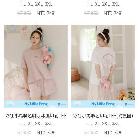
F
L
XL
2XL
3XL
F
L
XL
2XL
3XL
NT.850
NTD.748
NT.850
NTD.748
彩虹小馬聯名瞬涼冰肌印花TEE
彩虹小馬聯名印花TEE(附髮圈)
F
L
XL
2XL
3XL
F
L
XL
2XL
3XL
NT.850
NTD.748
NT.850
NTD.748