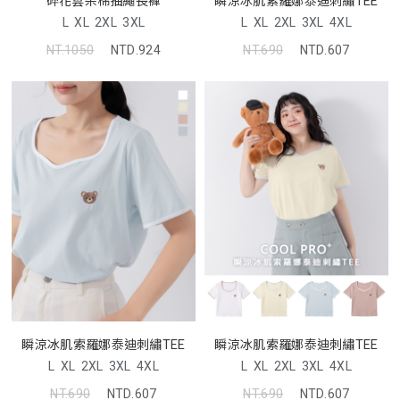
碎花雲朵棉抽繩長褲
瞬涼冰肌索羅娜泰迪刺繡TEE
L
XL
2XL
3XL
L
XL
2XL
3XL
4XL
NT.1050
NTD.924
NT.690
NTD.607
瞬涼冰肌索羅娜泰迪刺繡TEE
瞬涼冰肌索羅娜泰迪刺繡TEE
L
XL
2XL
3XL
4XL
L
XL
2XL
3XL
4XL
NT.690
NTD.607
NT.690
NTD.607