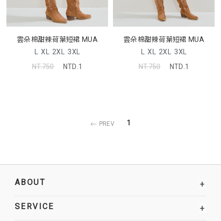
雲朵棉甜辣荷葉短裙 MUA
雲朵棉甜辣荷葉短裙 MUA
L
XL
2XL
3XL
L
XL
2XL
3XL
NT.750
NTD.1
NT.750
NTD.1
1
PREV
ABOUT
+
SERVICE
+