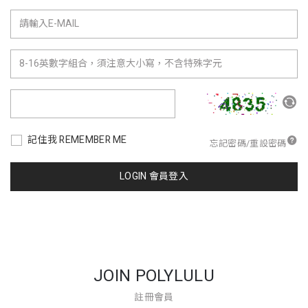
記住我 REMEMBER ME
忘記密碼/重設密碼
LOGIN 會員登入
JOIN POLYLULU
註冊會員