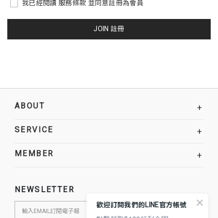
我已經閱讀 服務條款 並同意註冊為會員
JOIN 註冊
ABOUT
+
SERVICE
+
MEMBER
+
NEWSLETTER
歡迎訂閱我們的LINE官方帳號