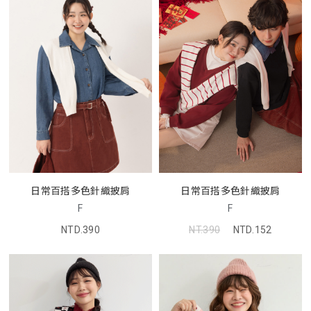
日常百搭多色針織披肩
日常百搭多色針織披肩
F
F
NTD.390
NT.390
NTD.152