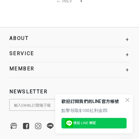
1
PREV
ABOUT
+
SERVICE
+
MEMBER
+
NEWSLETTER
歡迎訂閱我們的LINE官方帳號
點擊領取$100紅利金💌
連結 LINE 帳號