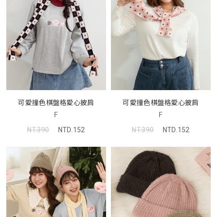
可愛撞色棋盤格愛心披肩
可愛撞色棋盤格愛心披肩
F
F
NT.390
NTD.152
NT.390
NTD.152