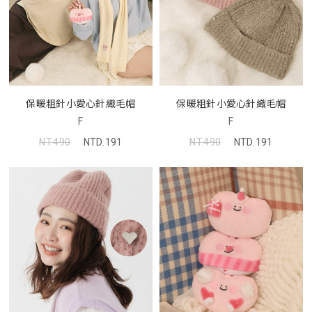
保暖粗針小愛心針織毛帽
保暖粗針小愛心針織毛帽
F
F
NT.490
NTD.191
NT.490
NTD.191