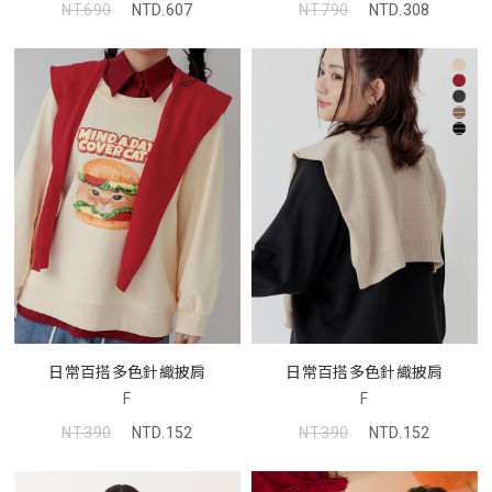
NT.690
NTD.607
NT.790
NTD.308
日常百搭多色針織披肩
日常百搭多色針織披肩
F
F
NT.390
NTD.152
NT.390
NTD.152