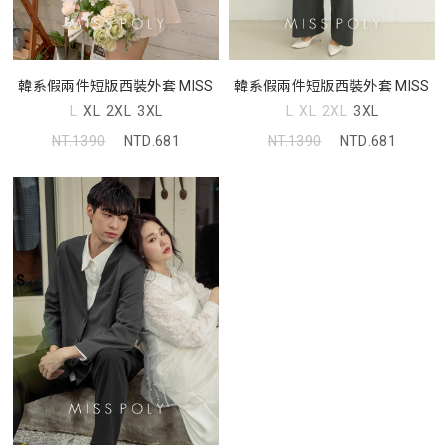
韓系假兩件短版西裝外套 MISS
韓系假兩件短版西裝外套 MISS
L
XL
2XL
3XL
L
XL
2XL
3XL
NT.1390
NTD.681
NT.1390
NTD.681