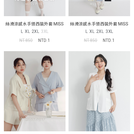
絲滑涼感水手領西裝外套 MISS
絲滑涼感水手領西裝外套 MISS
L
XL
2XL
3XL
L
XL
2XL
3XL
NT.850
NTD.1
NT.850
NTD.1