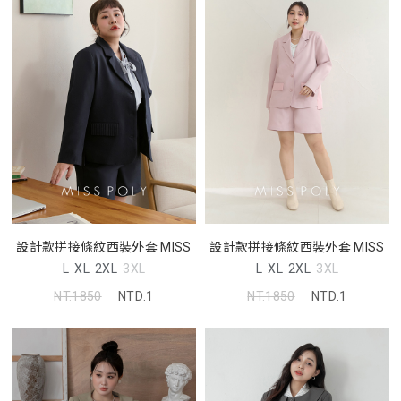
設計款拼接條紋西裝外套 MISS
設計款拼接條紋西裝外套 MISS
L
XL
2XL
3XL
L
XL
2XL
3XL
NT.1850
NTD.1
NT.1850
NTD.1