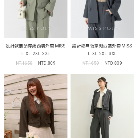
設計款無領穿繩西裝外套 MISS
設計款無領穿繩西裝外套 MISS
L
XL
2XL
3XL
L
XL
2XL
3XL
NT.1650
NTD.809
NT.1650
NTD.809