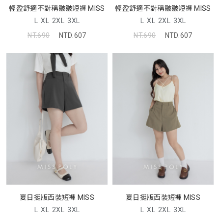
輕盈舒適不對稱皺皺短褲 MISS
輕盈舒適不對稱皺皺短褲 MISS
L
XL
2XL
3XL
L
XL
2XL
3XL
NT.690
NTD.607
NT.690
NTD.607
夏日挺版西裝短褲 MISS
夏日挺版西裝短褲 MISS
L
XL
2XL
3XL
L
XL
2XL
3XL