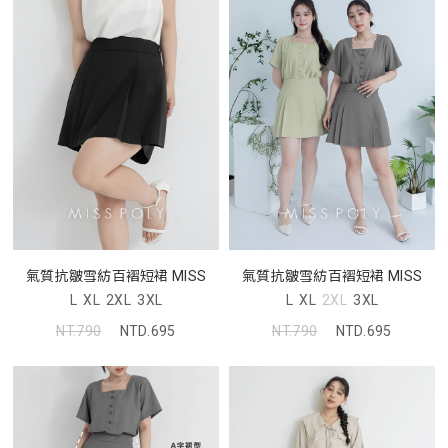
氣質抗皺雪紡百褶短裙 MISS
氣質抗皺雪紡百褶短裙 MISS
L
XL
2XL
3XL
L
XL
2XL
3XL
NT.790
NTD.695
NT.790
NTD.695