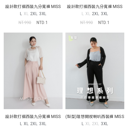
設計款打褶西裝九分寬褲 MISS
設計款打褶西裝九分寬褲 MISS
L
XL
2XL
3XL
L
XL
2XL
3XL
NT.990
NTD.1
NT.990
NTD.1
設計款打褶西裝九分寬褲 MISS
(梨型)理想開衩喇叭西裝褲 MISS
L
XL
2XL
3XL
L
XL
2XL
3XL