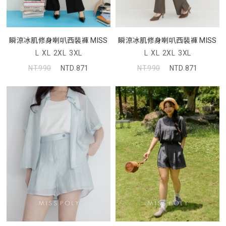
瞬涼冰肌修身喇叭西裝褲 MISS
瞬涼冰肌修身喇叭西裝褲 MISS
L
XL
2XL
3XL
L
XL
2XL
3XL
NT.990
NTD.871
NT.990
NTD.871