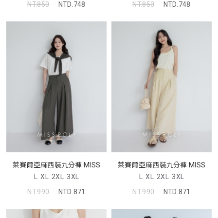
NT.850
NTD.748
NT.850
NTD.748
萊賽爾亞麻西裝九分褲 MISS
萊賽爾亞麻西裝九分褲 MISS
L
XL
2XL
3XL
L
XL
2XL
3XL
NT.990
NTD.871
NT.990
NTD.871