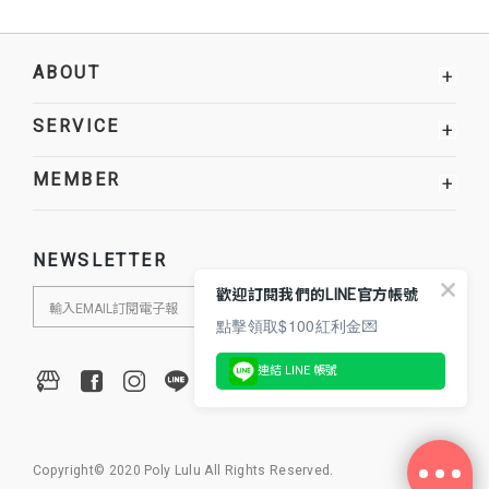
ABOUT
+
SERVICE
+
MEMBER
+
NEWSLETTER
歡迎訂閱我們的LINE官方帳號
點擊領取$100紅利金💌
連結 LINE 帳號
Copyright© 2020 Poly Lulu All Rights Reserved.