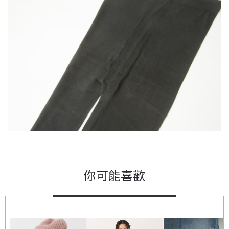
你可能喜歡