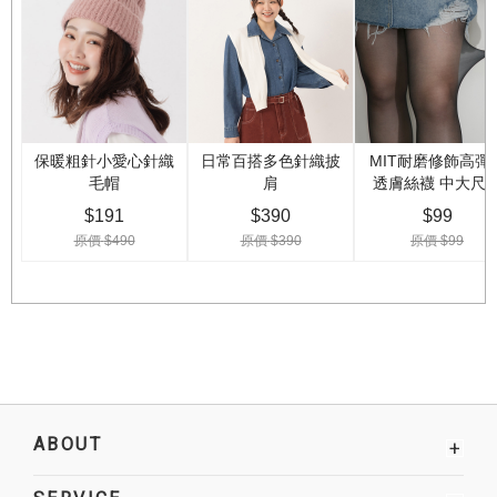
ABOUT
+