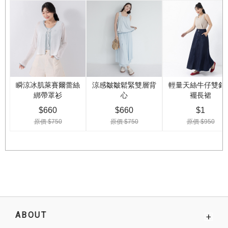
ABOUT
+