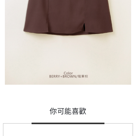
你可能喜歡