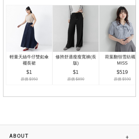
ABOUT
+