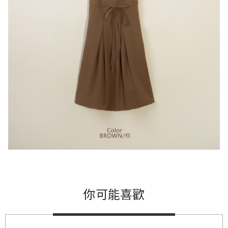
你可能喜歡