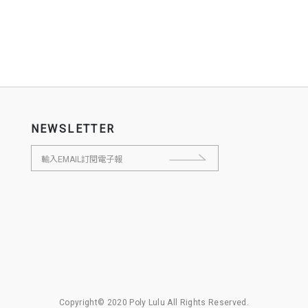
NEWSLETTER
Copyright© 2020 Poly Lulu All Rights Reserved.