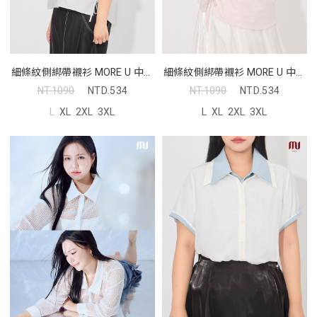
細條紋側綁帶襯衫 MORE U 中大
細條紋側綁帶襯衫 MORE U 中大
尺碼上衣
尺碼上衣
NT.1090
NTD.534
NT.1090
NTD.534
L
XL
2XL
3XL
L
XL
2XL
3XL