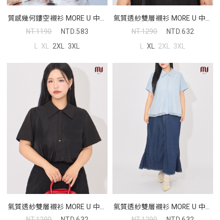
質感幾何鏤空襯衫 MORE U 中大
氣質透紗雙層襯衫 MORE U 中大
尺碼上衣
尺碼上衣
NT.1190
NTD.583
NT.1290
NTD.632
L
XL
2XL
3XL
L
XL
2XL
3XL
氣質透紗雙層襯衫 MORE U 中大
氣質透紗雙層襯衫 MORE U 中大
尺碼上衣
尺碼上衣
NT.1290
NTD.632
NT.1290
NTD.632