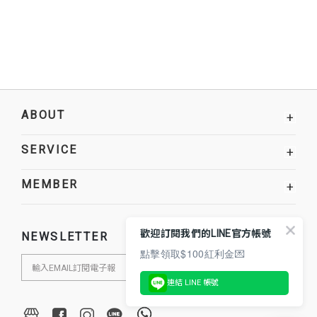
ABOUT
+
SERVICE
+
MEMBER
+
歡迎訂閱我們的LINE官方帳號
NEWSLETTER
點擊領取$100紅利金💌
連結 LINE 帳號