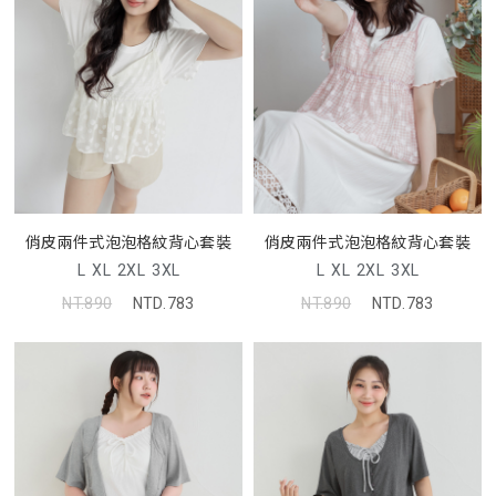
俏皮兩件式泡泡格紋背心套裝
俏皮兩件式泡泡格紋背心套裝
L
XL
2XL
3XL
L
XL
2XL
3XL
NT.890
NTD.783
NT.890
NTD.783