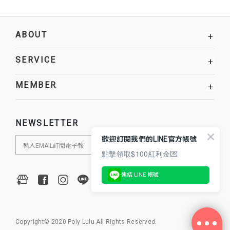
ABOUT
+
SERVICE
+
MEMBER
+
NEWSLETTER
歡迎訂閱我們的LINE官方帳號
點擊領取$100紅利金💌
連結 LINE 帳號
Copyright© 2020 Poly Lulu All Rights Reserved.