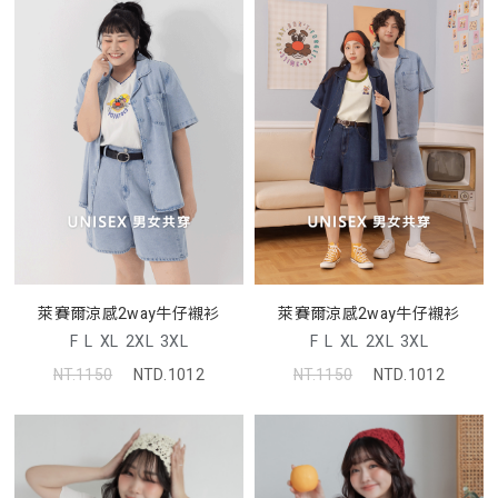
萊賽爾涼感2way牛仔襯衫
萊賽爾涼感2way牛仔襯衫
F
L
XL
2XL
3XL
F
L
XL
2XL
3XL
NT.1150
NTD.1012
NT.1150
NTD.1012