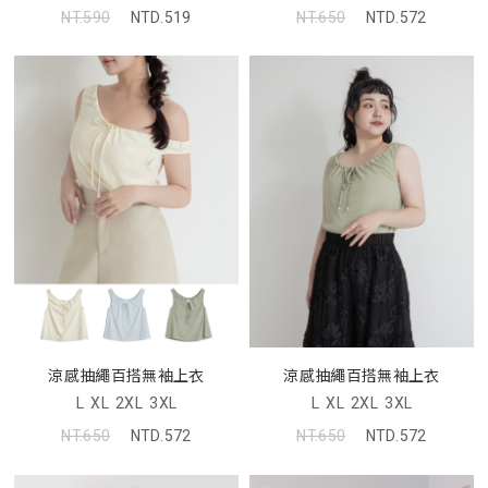
NT.590
NTD.519
NT.650
NTD.572
涼感抽繩百搭無袖上衣
涼感抽繩百搭無袖上衣
L
XL
2XL
3XL
L
XL
2XL
3XL
NT.650
NTD.572
NT.650
NTD.572