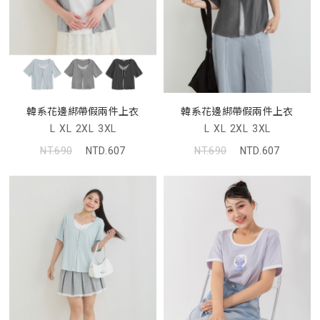
韓系花邊綁帶假兩件上衣
韓系花邊綁帶假兩件上衣
L
XL
2XL
3XL
L
XL
2XL
3XL
NT.690
NTD.607
NT.690
NTD.607