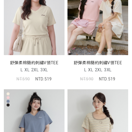
舒彈柔棉簡約刺繡V領TEE
舒彈柔棉簡約刺繡V領TEE
L
XL
2XL
3XL
L
XL
2XL
3XL
NT.590
NTD.519
NT.590
NTD.519