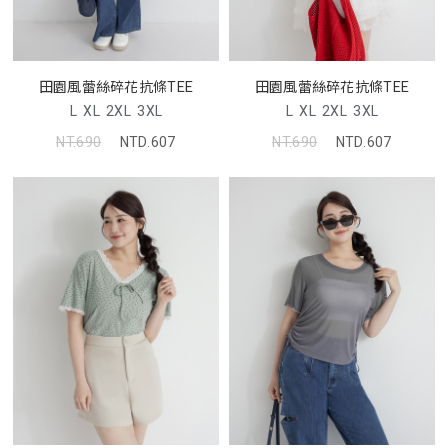
田園風蕾絲碎花抗條TEE
田園風蕾絲碎花抗條TEE
L
XL
2XL
3XL
L
XL
2XL
3XL
NT.690
NTD.607
NT.690
NTD.607