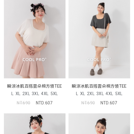
瞬涼冰肌百搭雲朵棉方領TEE
瞬涼冰肌百搭雲朵棉方領TEE
L
XL
2XL
3XL
4XL
5XL
L
XL
2XL
3XL
4XL
5XL
NT.690
NTD.607
NT.690
NTD.607