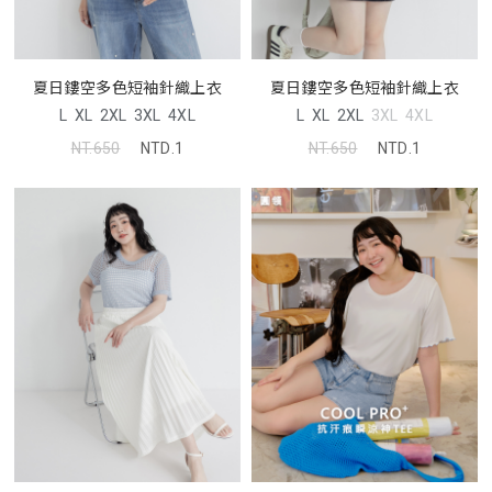
夏日鏤空多色短袖針織上衣
夏日鏤空多色短袖針織上衣
L
XL
2XL
3XL
4XL
L
XL
2XL
3XL
4XL
NT.650
NTD.1
NT.650
NTD.1