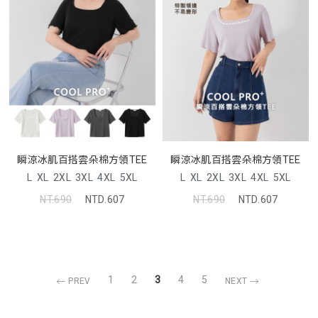
瞬涼冰肌百搭雲朵棉方領TEE
瞬涼冰肌百搭雲朵棉方領TEE
L
XL
2XL
3XL
4XL
5XL
L
XL
2XL
3XL
4XL
5XL
NT.690
NTD.607
NT.690
NTD.607
1
2
3
4
5
PREV
NEXT