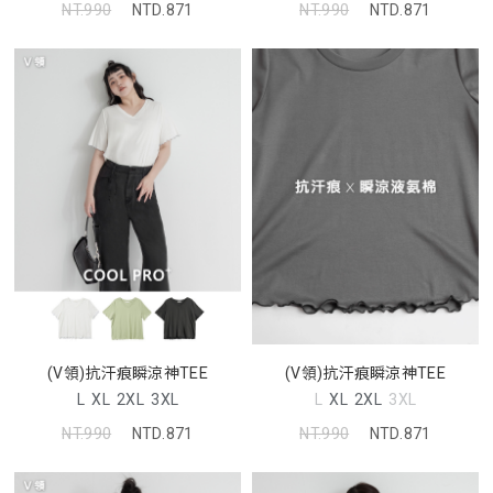
NT.990
NTD.871
NT.990
NTD.871
(V領)抗汗痕瞬涼神TEE
(V領)抗汗痕瞬涼神TEE
L
XL
2XL
3XL
L
XL
2XL
3XL
NT.990
NTD.871
NT.990
NTD.871