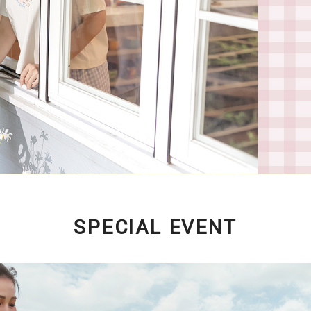
SPECIAL EVENT